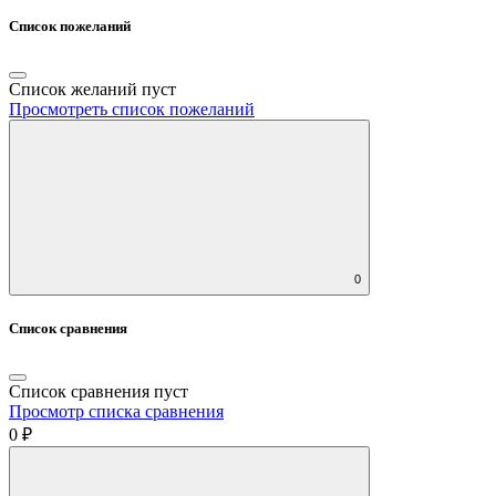
Список пожеланий
Список желаний пуст
Просмотреть список пожеланий
0
Список сравнения
Список сравнения пуст
Просмотр списка сравнения
0 ₽