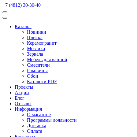
+7 (4812) 30-30-40
Каталог
Новинки
Плитка
Керамогранит
Мозаика
Зеркала
Мебель для ванной
Смесители
Раковины
Обои
Каталоги PDF
Проекты
Акции
Блог
Отзывы
Информация
О магазине
Программы лояльности
Доставка
Оплата
Контакты