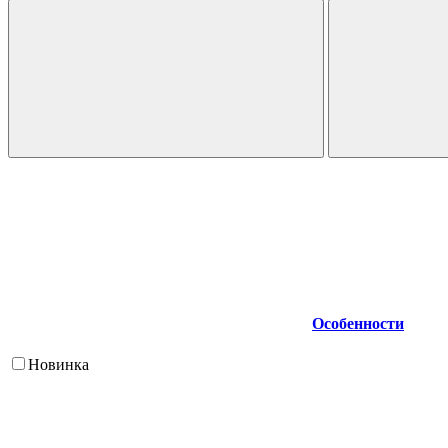
Особенности
Новинка