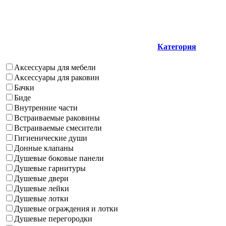
Категория
Аксессуары для мебели
Аксессуары для раковин
Бачки
Биде
Внутренние части
Встраиваемые раковины
Встраиваемые смесители
Гигиенические души
Донные клапаны
Душевые боковые панели
Душевые гарнитуры
Душевые двери
Душевые лейки
Душевые лотки
Душевые ограждения и лотки
Душевые перегородки