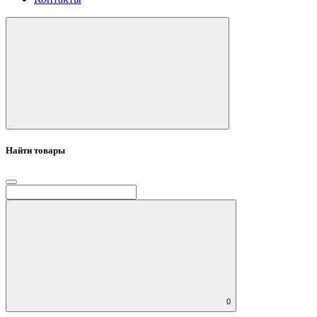
Найти товары
0