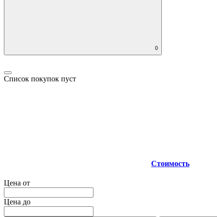
0
Список покупок пуст
Стоимость
Цена от
Цена до