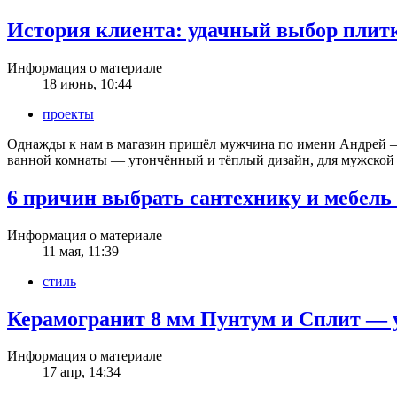
История клиента: удачный выбор плитк
Информация о материале
18 июнь, 10:44
проекты
Однажды к нам в магазин пришёл мужчина по имени Андрей — в
ванной комнаты — утончённый и тёплый дизайн, для мужской
6 причин выбрать сантехнику и меб
Информация о материале
11 мая, 11:39
стиль
Керамогранит 8 мм Пунтум и Сплит — у
Информация о материале
17 апр, 14:34