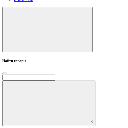
Найти товары
0