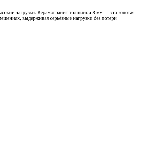
сокие нагрузки. Керамогранит толщиной 8 мм — это золотая
мещениях, выдерживая серьёзные нагрузки без потери