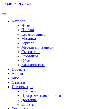
+7 (4812) 30-30-40
Каталог
Новинки
Плитка
Керамогранит
Мозаика
Зеркала
Мебель для ванной
Смесители
Раковины
Обои
Каталоги PDF
Проекты
Акции
Блог
Отзывы
Информация
О магазине
Программы лояльности
Доставка
Оплата
Контакты