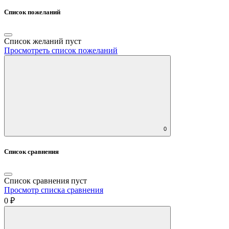
Список пожеланий
Список желаний пуст
Просмотреть список пожеланий
0
Список сравнения
Список сравнения пуст
Просмотр списка сравнения
0 ₽