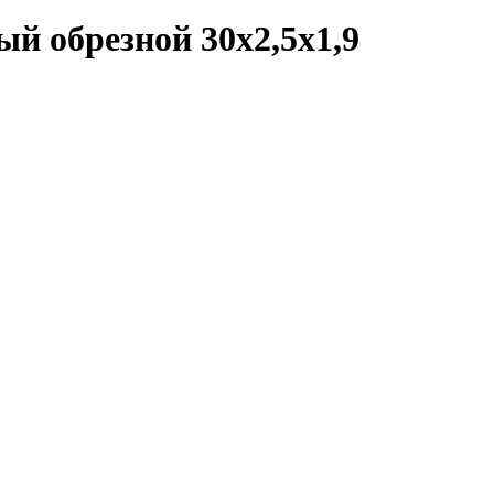
й обрезной 30x2,5x1,9