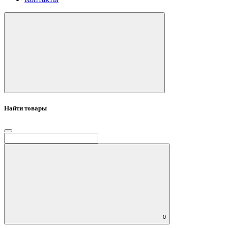
Найти товары
0