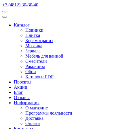
+7 (4812) 30-30-40
Каталог
Новинки
Плитка
Керамогранит
Мозаика
Зеркала
Мебель для ванной
Смесители
Раковины
Обои
Каталоги PDF
Проекты
Акции
Блог
Отзывы
Информация
О магазине
Программы лояльности
Доставка
Оплата
Контакты