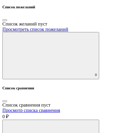
Список пожеланий
Список желаний пуст
Просмотреть список пожеланий
0
Список сравнения
Список сравнения пуст
Просмотр списка сравнения
0 ₽