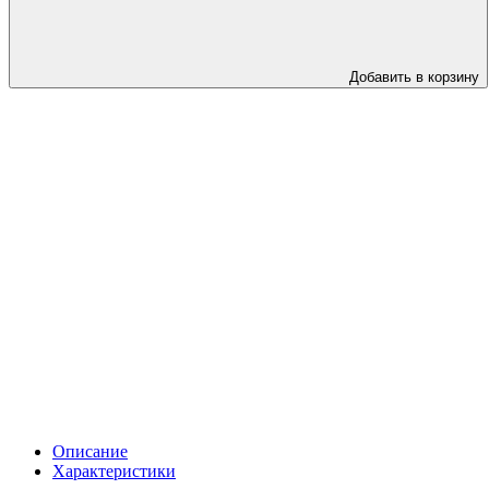
Добавить в корзину
Описание
Характеристики