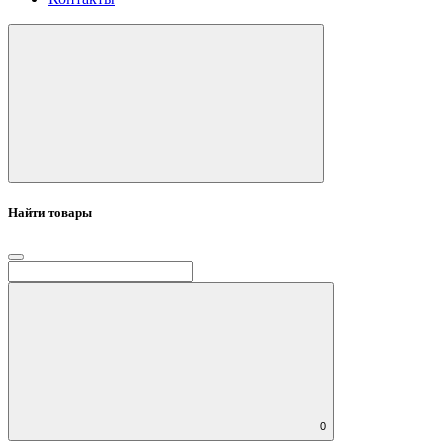
Найти товары
0