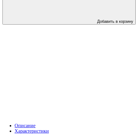
Добавить в корзину
Описание
Характеристики