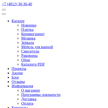
+7 (4812) 30-30-40
Каталог
Новинки
Плитка
Керамогранит
Мозаика
Зеркала
Мебель для ванной
Смесители
Раковины
Обои
Каталоги PDF
Проекты
Акции
Блог
Отзывы
Информация
О магазине
Программы лояльности
Доставка
Оплата
Контакты