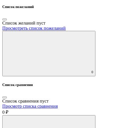
Список пожеланий
Список желаний пуст
Просмотреть список пожеланий
0
Список сравнения
Список сравнения пуст
Просмотр списка сравнения
0 ₽