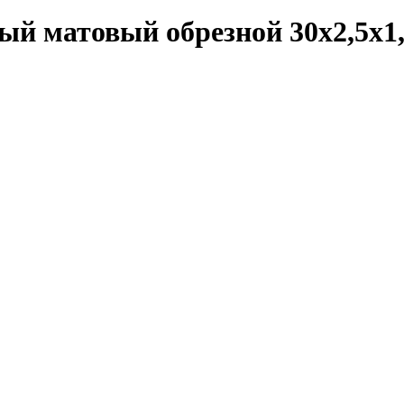
й матовый обрезной 30x2,5x1