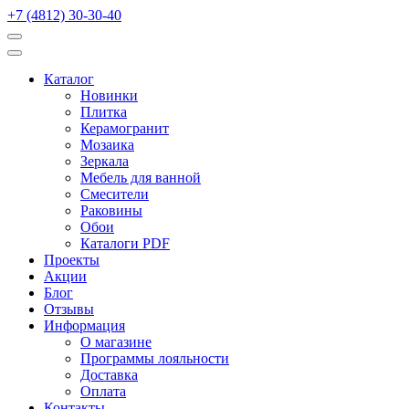
+7 (4812) 30-30-40
Каталог
Новинки
Плитка
Керамогранит
Мозаика
Зеркала
Мебель для ванной
Смесители
Раковины
Обои
Каталоги PDF
Проекты
Акции
Блог
Отзывы
Информация
О магазине
Программы лояльности
Доставка
Оплата
Контакты