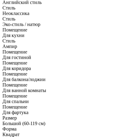
Английский стиль
Стиль
Неоклассика
Стиль
Эко-стиль / натюр
Помещение
Для кухни
Стиль
Ампир
Помещение
Для гостиной
Помещение
Для коридора
Помещение
Для балкона/лоджии
Помещение
Для ванной комнаты
Помещение
Для спальни
Помещение
Для фартука
Размер
Большой (60-119 см)
Форма
Квадрат