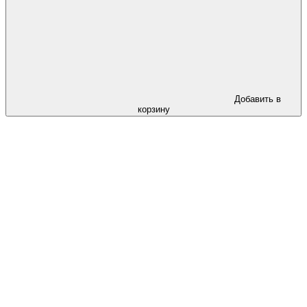
Добавить в
корзину