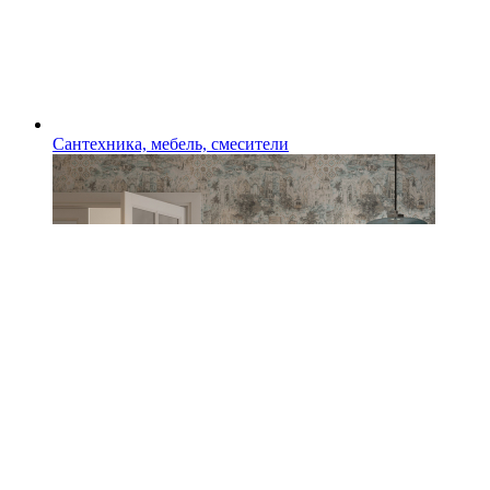
Сантехника, мебель, смесители