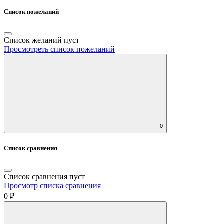
Список пожеланий
Список желаний пуст
Просмотреть список пожеланий
0
Список сравнения
Список сравнения пуст
Просмотр списка сравнения
0 ₽