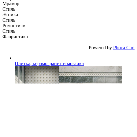
Мрамор
Стиль
Этника
Стиль
Романтизм
Стиль
Флористика
Powered by
Phoca Cart
Плитка, керамогранит и мозаика