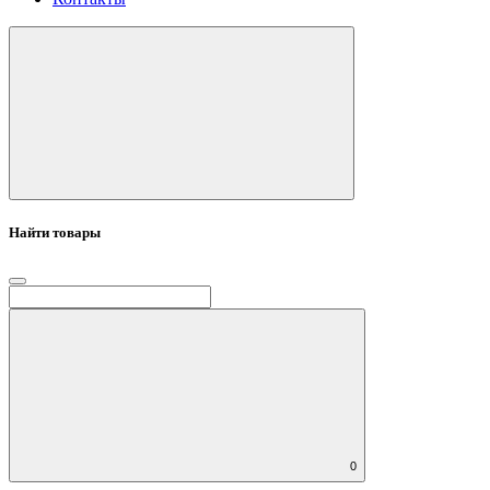
Найти товары
0