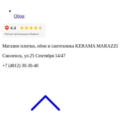
Обои
Магазин плитки, обои и сантехника KERAMA MARAZZI
Смоленск, ул.25 Сентября 14/47
+7 (4812) 30-30-40