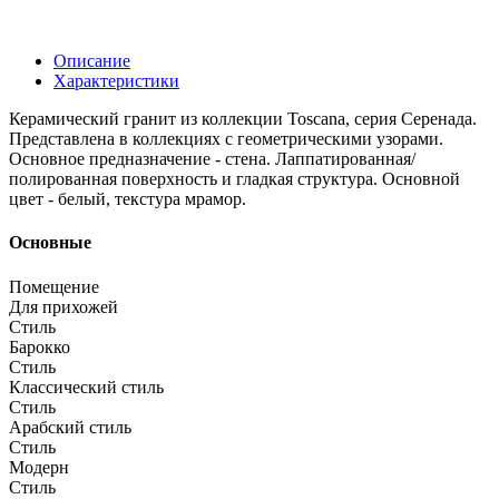
Описание
Характеристики
Керамический гранит из коллекции Toscana, серия Серенада.
Представлена в коллекциях с геометрическими узорами.
Основное предназначение - стена. Лаппатированная/
полированная поверхность и гладкая структура. Основной
цвет - белый, текстура мрамор.
Основные
Помещение
Для прихожей
Стиль
Барокко
Стиль
Классический стиль
Стиль
Арабский стиль
Стиль
Модерн
Стиль