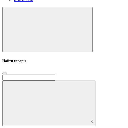
Найти товары
0