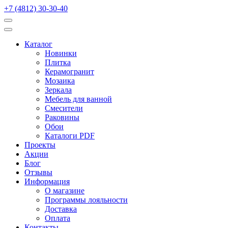
+7 (4812) 30-30-40
Каталог
Новинки
Плитка
Керамогранит
Мозаика
Зеркала
Мебель для ванной
Смесители
Раковины
Обои
Каталоги PDF
Проекты
Акции
Блог
Отзывы
Информация
О магазине
Программы лояльности
Доставка
Оплата
Контакты