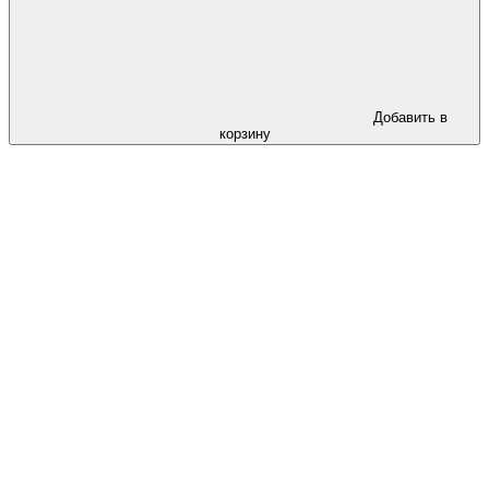
Добавить в
корзину