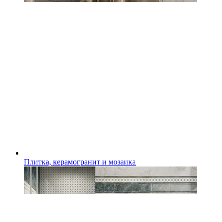
Плитка, керамогранит и мозаика