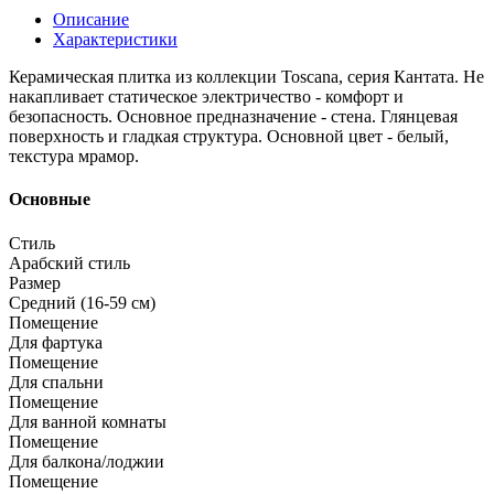
Описание
Характеристики
Керамическая плитка из коллекции Toscana, серия Кантата. Не
накапливает статическое электричество - комфорт и
безопасность. Основное предназначение - стена. Глянцевая
поверхность и гладкая структура. Основной цвет - белый,
текстура мрамор.
Основные
Стиль
Арабский стиль
Размер
Средний (16-59 см)
Помещение
Для фартука
Помещение
Для спальни
Помещение
Для ванной комнаты
Помещение
Для балкона/лоджии
Помещение