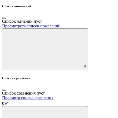
Список пожеланий
Список желаний пуст
Просмотреть список пожеланий
0
Список сравнения
Список сравнения пуст
Просмотр списка сравнения
0 ₽