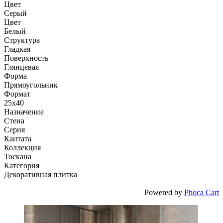
Цвет
Серый
Цвет
Белый
Структура
Гладкая
Поверхность
Глянцевая
Форма
Прямоугольник
Формат
25x40
Назначение
Стена
Серия
Кантата
Коллекция
Тоскана
Категория
Декоративная плитка
Powered by
Phoca Cart