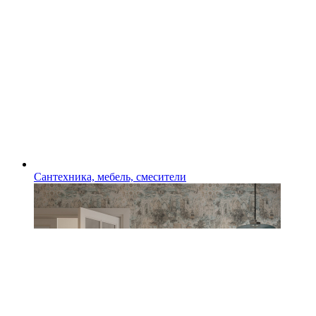
Сантехника, мебель, смесители