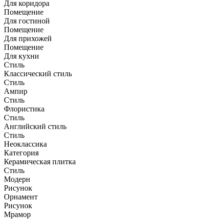
Для коридора
Помещение
Для гостиной
Помещение
Для прихожей
Помещение
Для кухни
Стиль
Классический стиль
Стиль
Ампир
Стиль
Флористика
Стиль
Английский стиль
Стиль
Неоклассика
Категория
Керамическая плитка
Стиль
Модерн
Рисунок
Орнамент
Рисунок
Мрамор