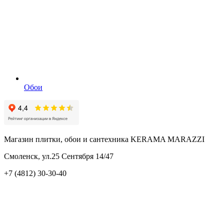
Обои
Магазин плитки, обои и сантехника KERAMA MARAZZI
Смоленск, ул.25 Сентября 14/47
+7 (4812) 30-30-40