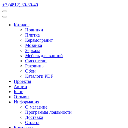
+7 (4812) 30-30-40
Каталог
Новинки
Плитка
Керамогранит
Мозаика
Зеркала
Мебель для ванной
Смесители
Раковины
Обои
Каталоги PDF
Проекты
Акции
Блог
Отзывы
Информация
О магазине
Программы лояльности
Доставка
Оплата
Контакты