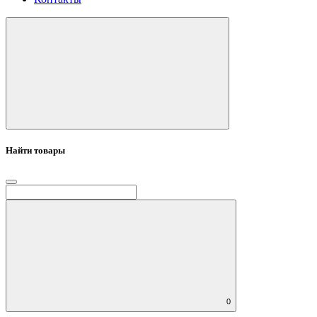
Найти товары
0