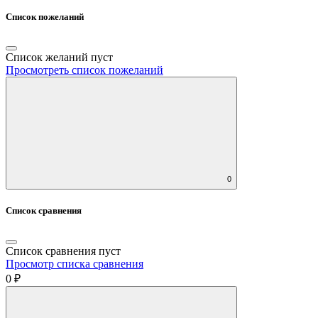
Список пожеланий
Список желаний пуст
Просмотреть список пожеланий
0
Список сравнения
Список сравнения пуст
Просмотр списка сравнения
0 ₽