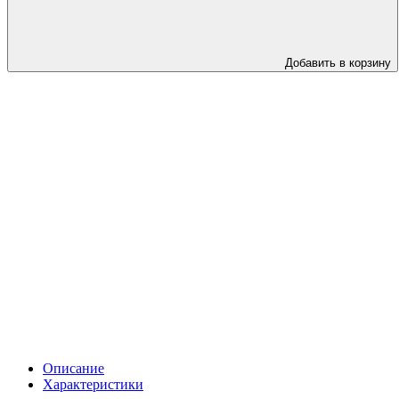
Добавить в корзину
Описание
Характеристики