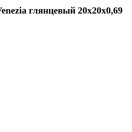
enezia глянцевый 20x20x0,69