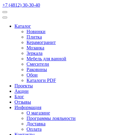
+7 (4812) 30-30-40
Каталог
Новинки
Плитка
Керамогранит
Мозаика
Зеркала
Мебель для ванной
Смесители
Раковины
Обои
Каталоги PDF
Проекты
Акции
Блог
Отзывы
Информация
О магазине
Программы лояльности
Доставка
Оплата
Контакты