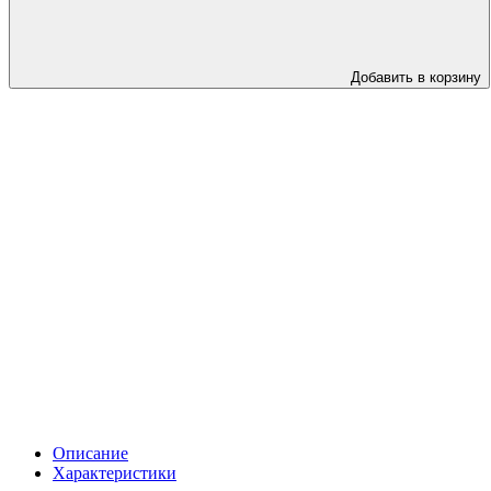
Добавить в корзину
Описание
Характеристики