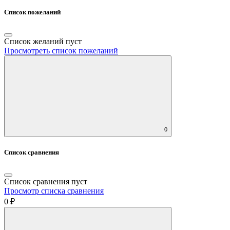
Список пожеланий
Список желаний пуст
Просмотреть список пожеланий
0
Список сравнения
Список сравнения пуст
Просмотр списка сравнения
0 ₽