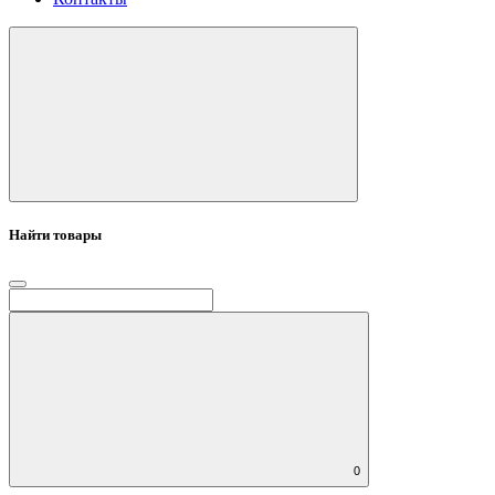
Найти товары
0