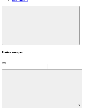
Найти товары
0