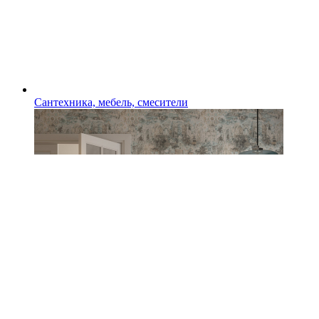
Сантехника, мебель, смесители