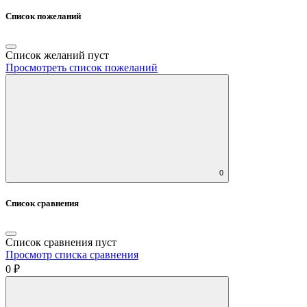
Список пожеланий
Список желаний пуст
Просмотреть список пожеланий
0
Список сравнения
Список сравнения пуст
Просмотр списка сравнения
0 ₽