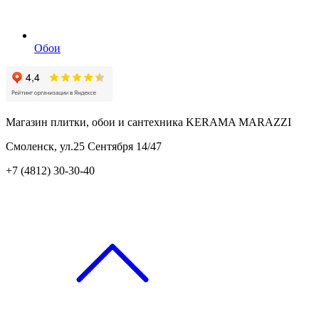
Обои
Магазин плитки, обои и сантехника KERAMA MARAZZI
Смоленск, ул.25 Сентября 14/47
+7 (4812) 30-30-40