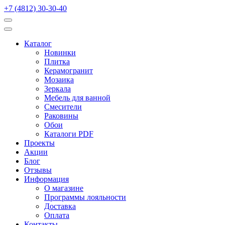
+7 (4812) 30-30-40
Каталог
Новинки
Плитка
Керамогранит
Мозаика
Зеркала
Мебель для ванной
Смесители
Раковины
Обои
Каталоги PDF
Проекты
Акции
Блог
Отзывы
Информация
О магазине
Программы лояльности
Доставка
Оплата
Контакты