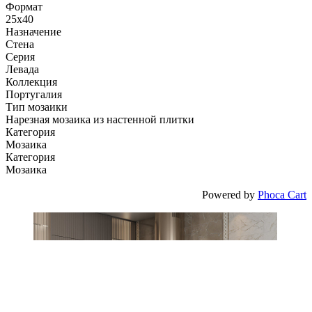
Формат
25x40
Назначение
Стена
Серия
Левада
Коллекция
Португалия
Тип мозаики
Нарезная мозаика из настенной плитки
Категория
Мозаика
Категория
Мозаика
Powered by
Phoca Cart