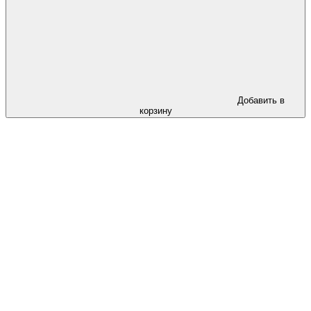
Добавить в
корзину