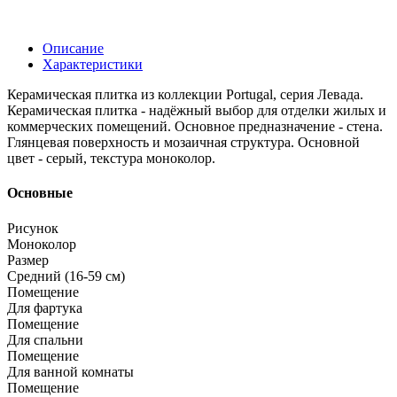
Описание
Характеристики
Керамическая плитка из коллекции Portugal, серия Левада.
Керамическая плитка - надёжный выбор для отделки жилых и
коммерческих помещений. Основное предназначение - стена.
Глянцевая поверхность и мозаичная структура. Основной
цвет - серый, текстура моноколор.
Основные
Рисунок
Моноколор
Размер
Средний (16-59 см)
Помещение
Для фартука
Помещение
Для спальни
Помещение
Для ванной комнаты
Помещение