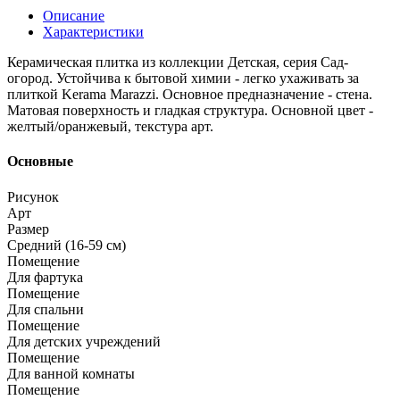
Описание
Характеристики
Керамическая плитка из коллекции Детская, серия Сад-
огород. Устойчива к бытовой химии - легко ухаживать за
плиткой Kerama Marazzi. Основное предназначение - стена.
Матовая поверхность и гладкая структура. Основной цвет -
желтый/оранжевый, текстура арт.
Основные
Рисунок
Арт
Размер
Средний (16-59 см)
Помещение
Для фартука
Помещение
Для спальни
Помещение
Для детских учреждений
Помещение
Для ванной комнаты
Помещение