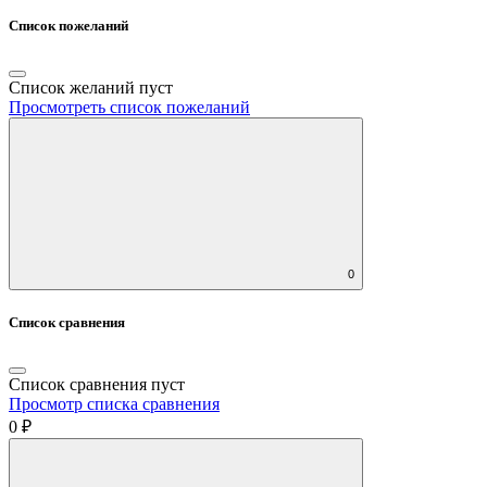
Список пожеланий
Список желаний пуст
Просмотреть список пожеланий
0
Список сравнения
Список сравнения пуст
Просмотр списка сравнения
0 ₽