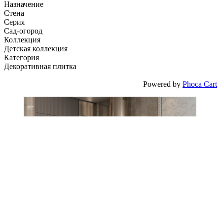
Назначение
Стена
Серия
Сад-огород
Коллекция
Детская коллекция
Категория
Декоративная плитка
Powered by
Phoca Cart