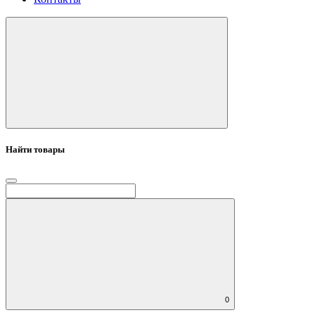
Найти товары
0