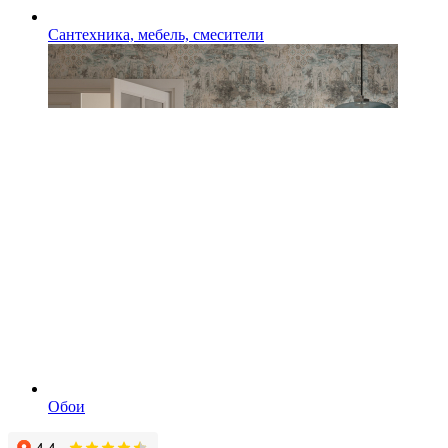
Сантехника, мебель, смесители
Обои