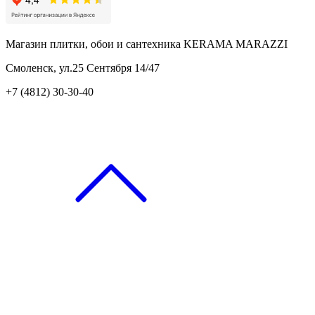
Магазин плитки, обои и сантехника KERAMA MARAZZI
Смоленск, ул.25 Сентября 14/47
+7 (4812) 30-30-40