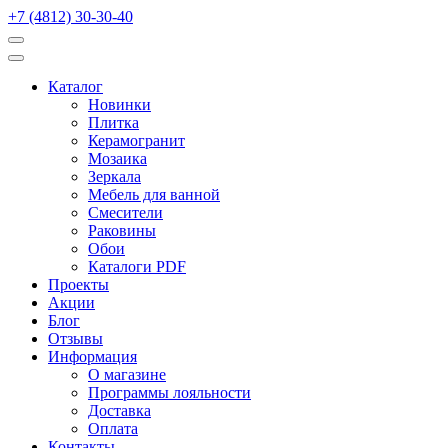
+7 (4812) 30-30-40
Каталог
Новинки
Плитка
Керамогранит
Мозаика
Зеркала
Мебель для ванной
Смесители
Раковины
Обои
Каталоги PDF
Проекты
Акции
Блог
Отзывы
Информация
О магазине
Программы лояльности
Доставка
Оплата
Контакты