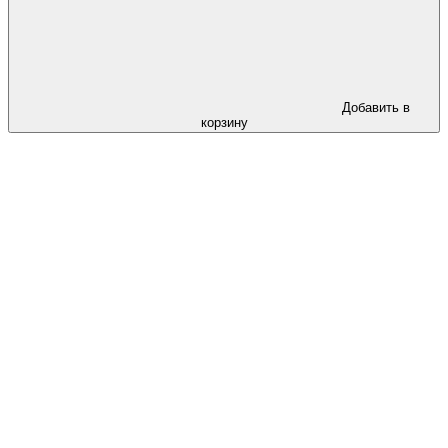
Добавить в
корзину