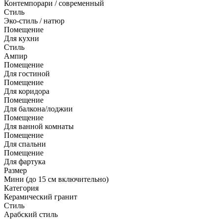
Контемпорари / современный
Стиль
Эко-стиль / натюр
Помещение
Для кухни
Стиль
Ампир
Помещение
Для гостиной
Помещение
Для коридора
Помещение
Для балкона/лоджии
Помещение
Для ванной комнаты
Помещение
Для спальни
Помещение
Для фартука
Размер
Мини (до 15 см включительно)
Категория
Керамический гранит
Стиль
Арабский стиль