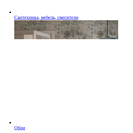
Сантехника, мебель, смесители
Обои