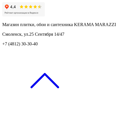
Магазин плитки, обои и сантехника KERAMA MARAZZI
Смоленск, ул.25 Сентября 14/47
+7 (4812) 30-30-40