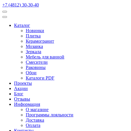
+7 (4812) 30-30-40
Каталог
Новинки
Плитка
Керамогранит
Мозаика
Зеркала
Мебель для ванной
Смесители
Раковины
Обои
Каталоги PDF
Проекты
Акции
Блог
Отзывы
Информация
О магазине
Программы лояльности
Доставка
Оплата
Контакты