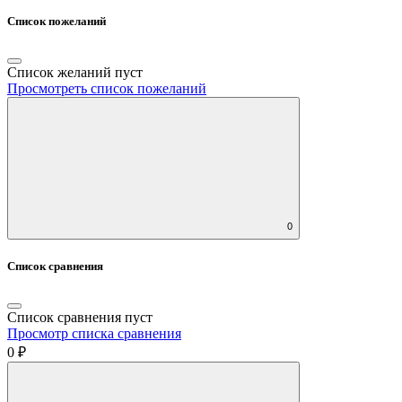
Список пожеланий
Список желаний пуст
Просмотреть список пожеланий
0
Список сравнения
Список сравнения пуст
Просмотр списка сравнения
0 ₽