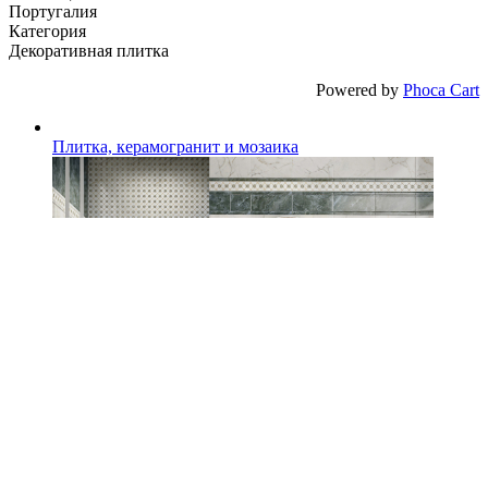
Португалия
Категория
Декоративная плитка
Powered by
Phoca Cart
Плитка, керамогранит и мозаика