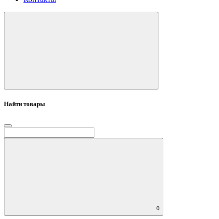
Найти товары
0