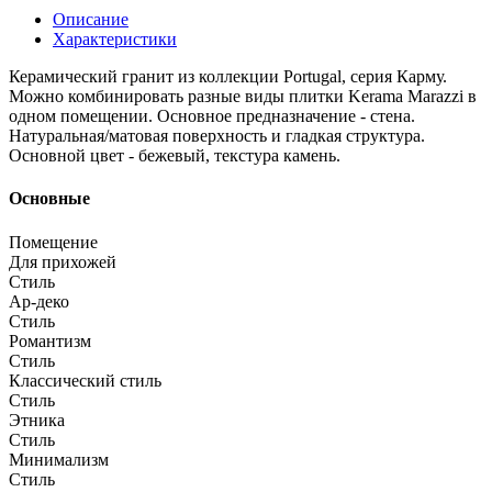
Описание
Характеристики
Керамический гранит из коллекции Portugal, серия Карму.
Можно комбинировать разные виды плитки Kerama Marazzi в
одном помещении. Основное предназначение - стена.
Натуральная/матовая поверхность и гладкая структура.
Основной цвет - бежевый, текстура камень.
Основные
Помещение
Для прихожей
Стиль
Ар-деко
Стиль
Романтизм
Стиль
Классический стиль
Стиль
Этника
Стиль
Минимализм
Стиль