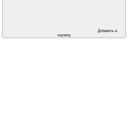
Добавить в
корзину