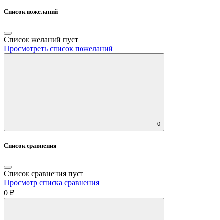
Список пожеланий
Список желаний пуст
Просмотреть список пожеланий
0
Список сравнения
Список сравнения пуст
Просмотр списка сравнения
0 ₽