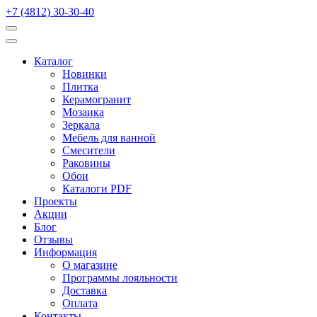
+7 (4812) 30-30-40
Каталог
Новинки
Плитка
Керамогранит
Мозаика
Зеркала
Мебель для ванной
Смесители
Раковины
Обои
Каталоги PDF
Проекты
Акции
Блог
Отзывы
Информация
О магазине
Программы лояльности
Доставка
Оплата
Контакты