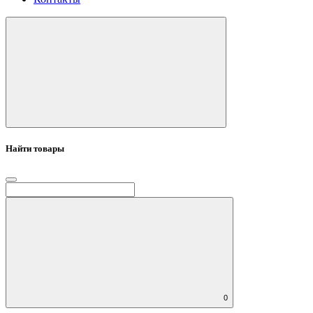
Найти товары
0