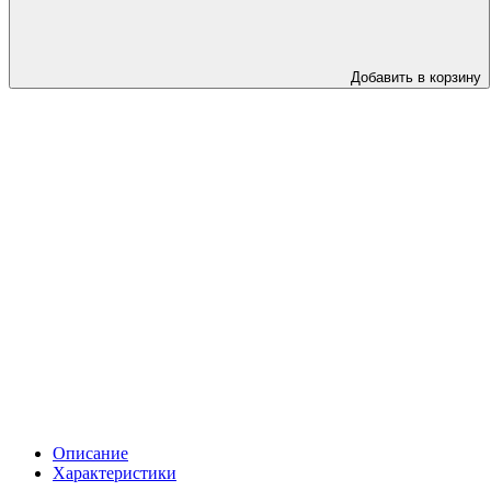
Добавить в корзину
Описание
Характеристики