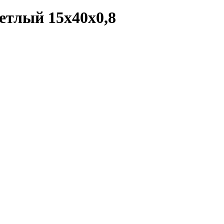
етлый 15x40x0,8