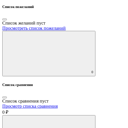
Список пожеланий
Список желаний пуст
Просмотреть список пожеланий
0
Список сравнения
Список сравнения пуст
Просмотр списка сравнения
0 ₽