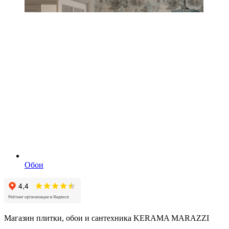
Обои
Магазин плитки, обои и сантехника KERAMA MARAZZI