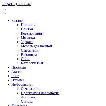
+7 (4812) 30-30-40
Каталог
Новинки
Плитка
Керамогранит
Мозаика
Зеркала
Мебель для ванной
Смесители
Раковины
Обои
Каталоги PDF
Проекты
Акции
Блог
Отзывы
Информация
О магазине
Программы лояльности
Доставка
Оплата
Контакты