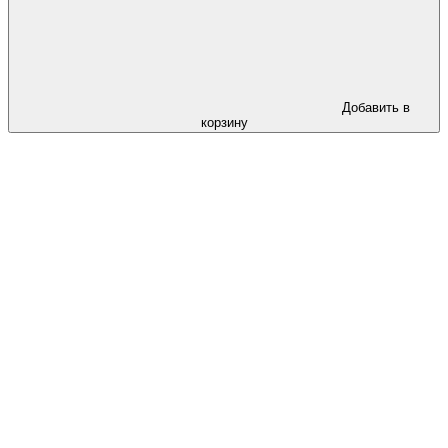
Добавить в
корзину