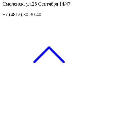
Смоленск, ул.25 Сентября 14/47
+7 (4812) 30-30-40