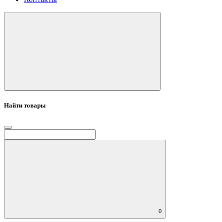
Найти товары
0