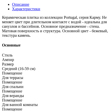
Описание
Характеристики
Керамическая плитка из коллекции Portugal, серия Карму. Не
меняет цвет при длительном контакте с водой - идеальна для
санузлов и бассейнов. Основное предназначение - стена.
Матовая поверхность и структура. Основной цвет - бежевый,
текстура камень.
Основные
Стиль
Ампир
Размер
Средний (16-59 см)
Помещение
Для террасы
Помещение
Для спальни
Помещение
Для веранды
Помещение
Для ванной комнаты
Помещение