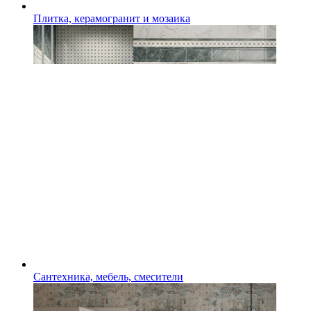
Плитка, керамогранит и мозаика
Сантехника, мебель, смесители