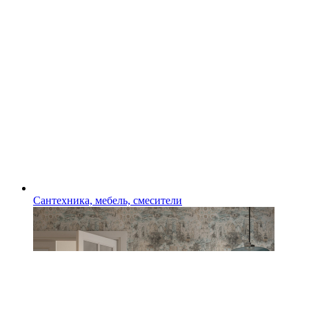
Сантехника, мебель, смесители