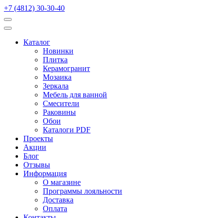
+7 (4812) 30-30-40
Каталог
Новинки
Плитка
Керамогранит
Мозаика
Зеркала
Мебель для ванной
Смесители
Раковины
Обои
Каталоги PDF
Проекты
Акции
Блог
Отзывы
Информация
О магазине
Программы лояльности
Доставка
Оплата
Контакты