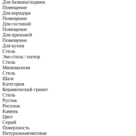
Для балкона/лоджии
Помещение
Для коридора
Помещение
Для гостиной
Помещение
Для прихожей
Помещение
Для кухни
Стиль
Эко-стиль / натюр
Стиль
Минимализм
Стиль
Шале
Категория
Керамический гранит
Стиль
Рустик
Рисунок
Камень
Цвет
Серый
Поверхность
Натуральная/матовая