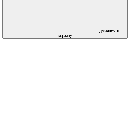
Добавить в
корзину