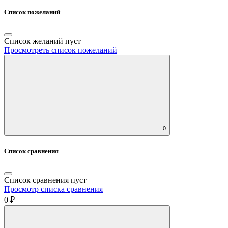
Список пожеланий
Список желаний пуст
Просмотреть список пожеланий
0
Список сравнения
Список сравнения пуст
Просмотр списка сравнения
0 ₽