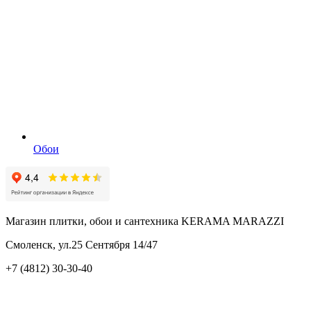
Обои
Магазин плитки, обои и сантехника KERAMA MARAZZI
Смоленск, ул.25 Сентября 14/47
+7 (4812) 30-30-40