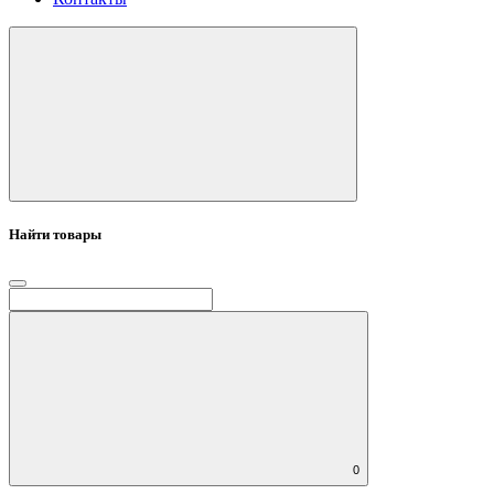
Найти товары
0