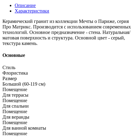
Описание
Характеристики
Керамический гранит из коллекции Мечты о Париже, серия
Про Матрикс. Производится с использованием современных
технологий. Основное предназначение - стена. Натуральная/
матовая поверхность и структура. Основной цвет - серый,
текстура камень.
Основные
Стиль
Флористика
Размер
Большой (60-119 см)
Помещение
Для террасы
Помещение
Для спальни
Помещение
Для веранды
Помещение
Для ванной комнаты
Помещение