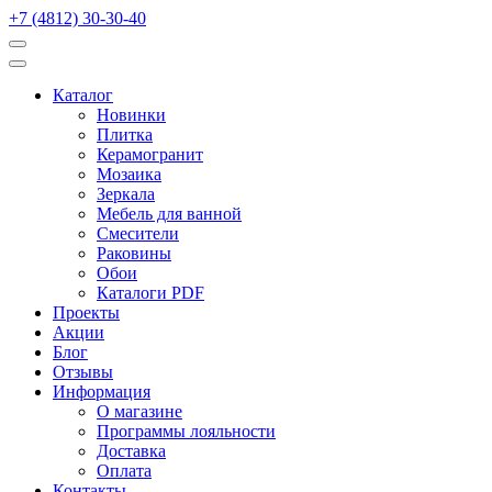
+7 (4812) 30-30-40
Каталог
Новинки
Плитка
Керамогранит
Мозаика
Зеркала
Мебель для ванной
Смесители
Раковины
Обои
Каталоги PDF
Проекты
Акции
Блог
Отзывы
Информация
О магазине
Программы лояльности
Доставка
Оплата
Контакты