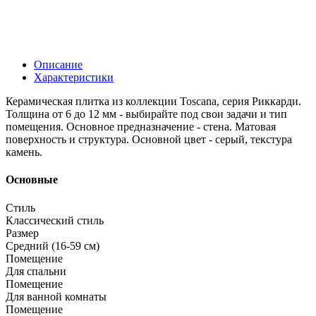
Описание
Характеристики
Керамическая плитка из коллекции Toscana, серия Риккарди.
Толщина от 6 до 12 мм - выбирайте под свои задачи и тип
помещения. Основное предназначение - стена. Матовая
поверхность и структура. Основной цвет - серый, текстура
камень.
Основные
Стиль
Классический стиль
Размер
Средний (16-59 см)
Помещение
Для спальни
Помещение
Для ванной комнаты
Помещение