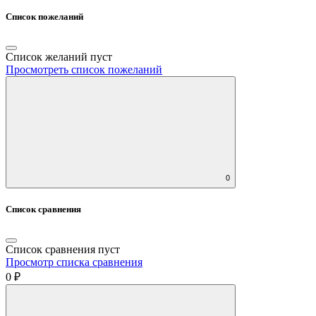
Список пожеланий
Список желаний пуст
Просмотреть список пожеланий
0
Список сравнения
Список сравнения пуст
Просмотр списка сравнения
0 ₽