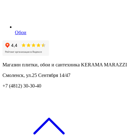
Обои
Магазин плитки, обои и сантехника KERAMA MARAZZI
Смоленск, ул.25 Сентября 14/47
+7 (4812) 30-30-40