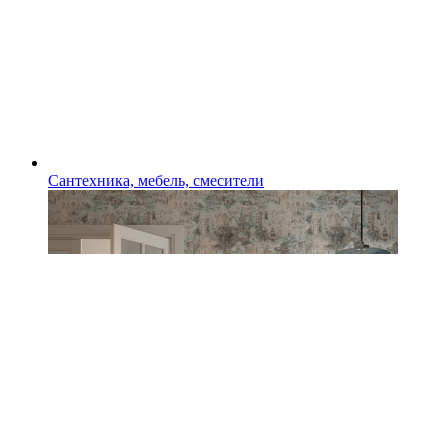
Сантехника, мебель, смесители