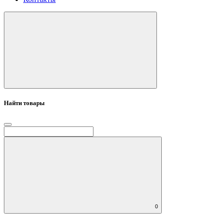
Найти товары
0