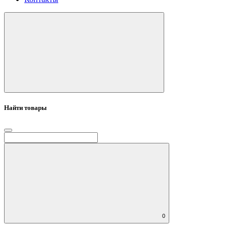
Найти товары
0