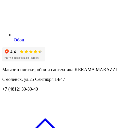
Обои
Магазин плитки, обои и сантехника KERAMA MARAZZI
Смоленск, ул.25 Сентября 14/47
+7 (4812) 30-30-40