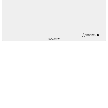
Добавить в
корзину