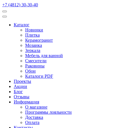
+7 (4812) 30-30-40
Каталог
Новинки
Плитка
Керамогранит
Мозаика
Зеркала
Мебель для ванной
Смесители
Раковины
Обои
Каталоги PDF
Проекты
Акции
Блог
Отзывы
Информация
О магазине
Программы лояльности
Доставка
Оплата
Контакты