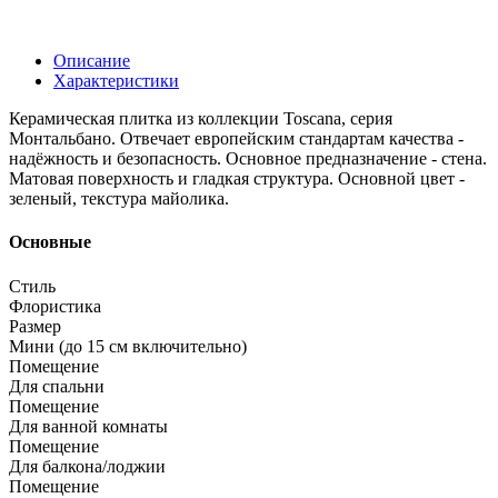
Описание
Характеристики
Керамическая плитка из коллекции Toscana, серия
Монтальбано. Отвечает европейским стандартам качества -
надёжность и безопасность. Основное предназначение - стена.
Матовая поверхность и гладкая структура. Основной цвет -
зеленый, текстура майолика.
Основные
Стиль
Флористика
Размер
Мини (до 15 см включительно)
Помещение
Для спальни
Помещение
Для ванной комнаты
Помещение
Для балкона/лоджии
Помещение