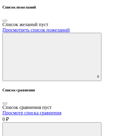
Список пожеланий
Список желаний пуст
Просмотреть список пожеланий
0
Список сравнения
Список сравнения пуст
Просмотр списка сравнения
0 ₽