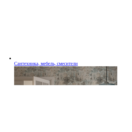
Сантехника, мебель, смесители