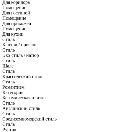
Для коридора
Помещение
Для гостиной
Помещение
Для прихожей
Помещение
Для кухни
Стиль
Кантри / прованс
Стиль
Эко-стиль / натюр
Стиль
Шале
Стиль
Классический стиль
Стиль
Романтизм
Категория
Керамическая плитка
Стиль
Английский стиль
Стиль
Средиземноморский стиль
Стиль
Рустик