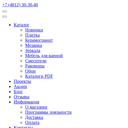
+7 (4812) 30-30-40
Каталог
Новинки
Плитка
Керамогранит
Мозаика
Зеркала
Мебель для ванной
Смесители
Раковины
Обои
Каталоги PDF
Проекты
Акции
Блог
Отзывы
Информация
О магазине
Программы лояльности
Доставка
Оплата
Контакты