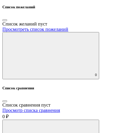
Список пожеланий
Список желаний пуст
Просмотреть список пожеланий
0
Список сравнения
Список сравнения пуст
Просмотр списка сравнения
0 ₽