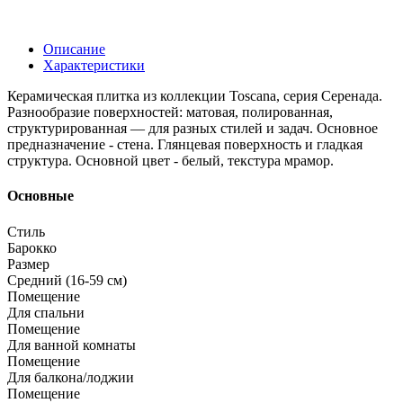
Описание
Характеристики
Керамическая плитка из коллекции Toscana, серия Серенада.
Разнообразие поверхностей: матовая, полированная,
структурированная — для разных стилей и задач. Основное
предназначение - стена. Глянцевая поверхность и гладкая
структура. Основной цвет - белый, текстура мрамор.
Основные
Стиль
Барокко
Размер
Средний (16-59 см)
Помещение
Для спальни
Помещение
Для ванной комнаты
Помещение
Для балкона/лоджии
Помещение