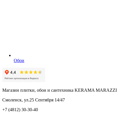
Обои
Магазин плитки, обои и сантехника KERAMA MARAZZI
Смоленск, ул.25 Сентября 14/47
+7 (4812) 30-30-40