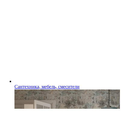
Сантехника, мебель, смесители