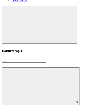
Найти товары
0