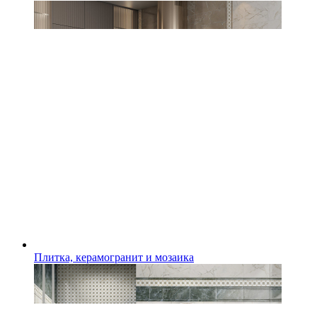
Плитка, керамогранит и мозаика