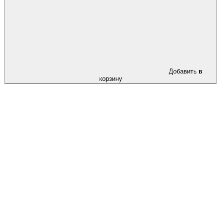
Добавить в
корзину