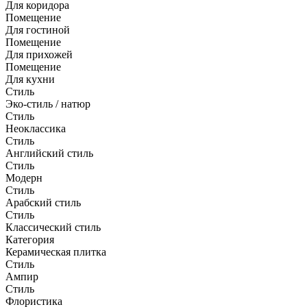
Для коридора
Помещение
Для гостиной
Помещение
Для прихожей
Помещение
Для кухни
Стиль
Эко-стиль / натюр
Стиль
Неоклассика
Стиль
Английский стиль
Стиль
Модерн
Стиль
Арабский стиль
Стиль
Классический стиль
Категория
Керамическая плитка
Стиль
Ампир
Стиль
Флористика