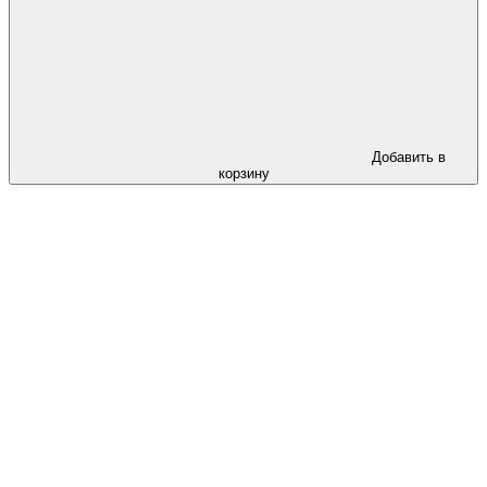
Добавить в
корзину