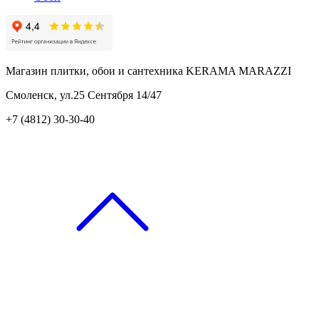
Магазин плитки, обои и сантехника KERAMA MARAZZI
Смоленск, ул.25 Сентября 14/47
+7 (4812) 30-30-40