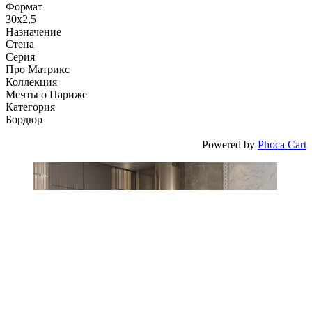
Формат
30x2,5
Назначение
Стена
Серия
Про Матрикс
Коллекция
Мечты о Париже
Категория
Бордюр
Powered by
Phoca Cart