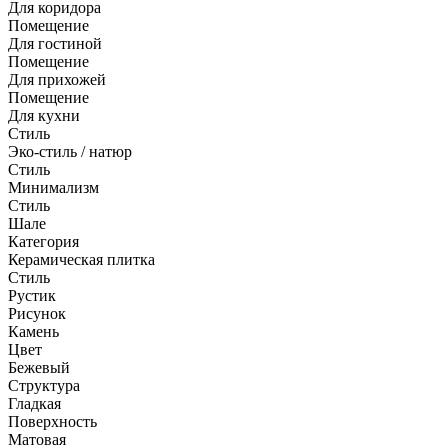
Для коридора
Помещение
Для гостиной
Помещение
Для прихожей
Помещение
Для кухни
Стиль
Эко-стиль / натюр
Стиль
Минимализм
Стиль
Шале
Категория
Керамическая плитка
Стиль
Рустик
Рисунок
Камень
Цвет
Бежевый
Структура
Гладкая
Поверхность
Матовая