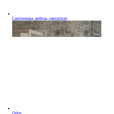
Сантехника, мебель, смесители
Обои