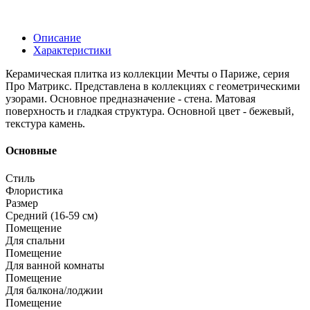
Описание
Характеристики
Керамическая плитка из коллекции Мечты о Париже, серия
Про Матрикс. Представлена в коллекциях с геометрическими
узорами. Основное предназначение - стена. Матовая
поверхность и гладкая структура. Основной цвет - бежевый,
текстура камень.
Основные
Стиль
Флористика
Размер
Средний (16-59 см)
Помещение
Для спальни
Помещение
Для ванной комнаты
Помещение
Для балкона/лоджии
Помещение