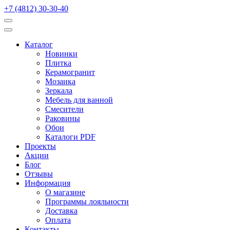
+7 (4812) 30-30-40
Каталог
Новинки
Плитка
Керамогранит
Мозаика
Зеркала
Мебель для ванной
Смесители
Раковины
Обои
Каталоги PDF
Проекты
Акции
Блог
Отзывы
Информация
О магазине
Программы лояльности
Доставка
Оплата
Контакты