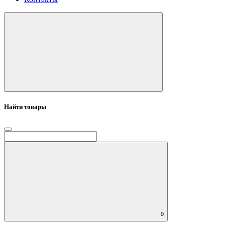
Найти товары
0