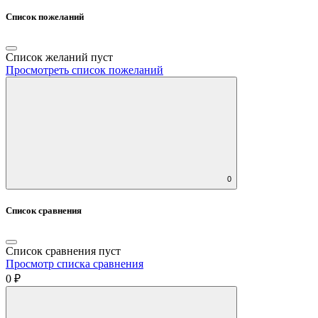
Список пожеланий
Список желаний пуст
Просмотреть список пожеланий
0
Список сравнения
Список сравнения пуст
Просмотр списка сравнения
0 ₽