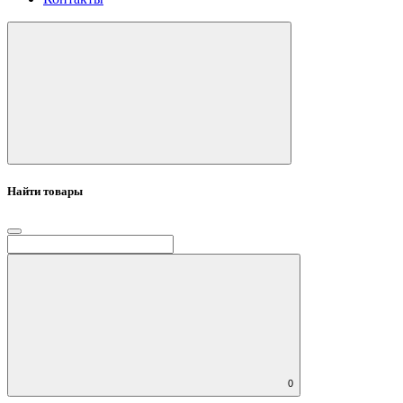
Найти товары
0