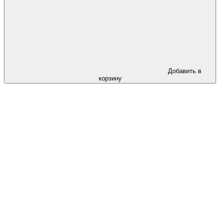
Добавить в
корзину