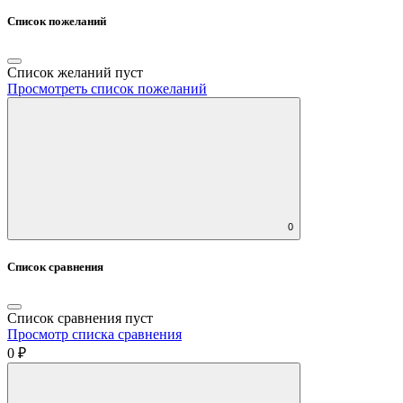
Список пожеланий
Список желаний пуст
Просмотреть список пожеланий
0
Список сравнения
Список сравнения пуст
Просмотр списка сравнения
0 ₽