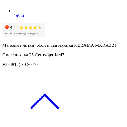
Обои
Магазин плитки, обои и сантехника KERAMA MARAZZI
Смоленск, ул.25 Сентября 14/47
+7 (4812) 30-30-40