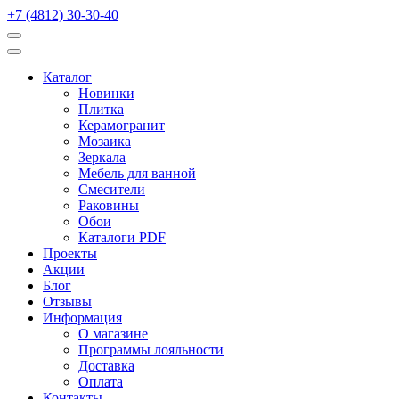
+7 (4812) 30-30-40
Каталог
Новинки
Плитка
Керамогранит
Мозаика
Зеркала
Мебель для ванной
Смесители
Раковины
Обои
Каталоги PDF
Проекты
Акции
Блог
Отзывы
Информация
О магазине
Программы лояльности
Доставка
Оплата
Контакты