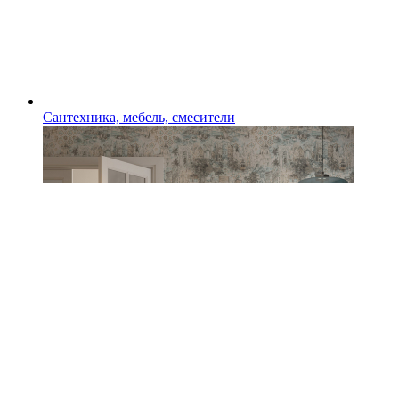
Сантехника, мебель, смесители