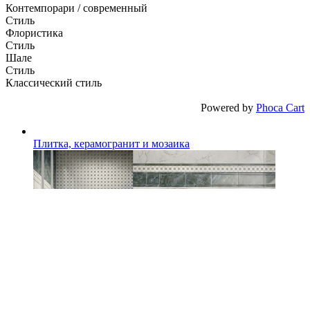
Контемпорари / современный
Стиль
Флористика
Стиль
Шале
Стиль
Классический стиль
Powered by
Phoca Cart
Плитка, керамогранит и мозаика