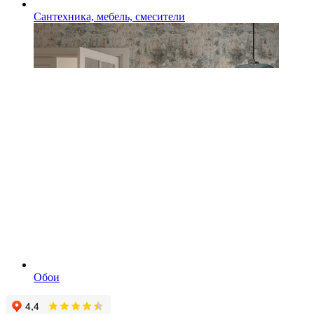
Сантехника, мебель, смесители
Обои