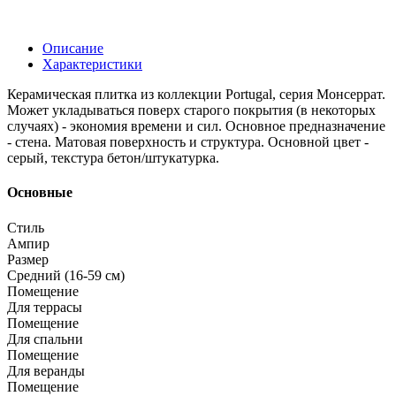
Описание
Характеристики
Керамическая плитка из коллекции Portugal, серия Монсеррат.
Может укладываться поверх старого покрытия (в некоторых
случаях) - экономия времени и сил. Основное предназначение
- стена. Матовая поверхность и структура. Основной цвет -
серый, текстура бетон/штукатурка.
Основные
Стиль
Ампир
Размер
Средний (16-59 см)
Помещение
Для террасы
Помещение
Для спальни
Помещение
Для веранды
Помещение