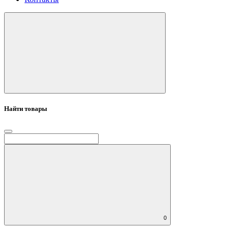
Найти товары
0