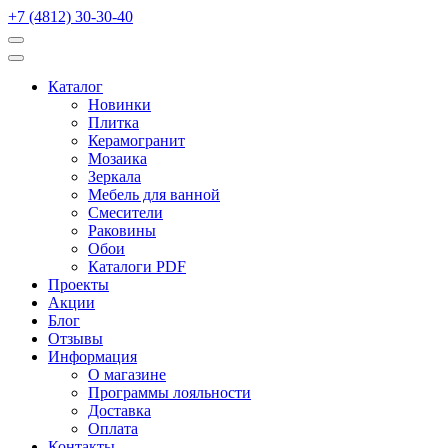
+7 (4812) 30-30-40
Каталог
Новинки
Плитка
Керамогранит
Мозаика
Зеркала
Мебель для ванной
Смесители
Раковины
Обои
Каталоги PDF
Проекты
Акции
Блог
Отзывы
Информация
О магазине
Программы лояльности
Доставка
Оплата
Контакты