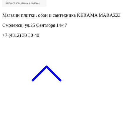
Магазин плитки, обои и сантехника KERAMA MARAZZI
Смоленск, ул.25 Сентября 14/47
+7 (4812) 30-30-40