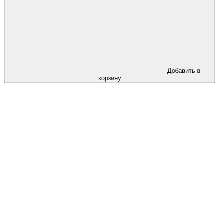
Добавить в
корзину