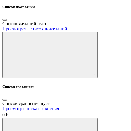
Список пожеланий
Список желаний пуст
Просмотреть список пожеланий
0
Список сравнения
Список сравнения пуст
Просмотр списка сравнения
0 ₽