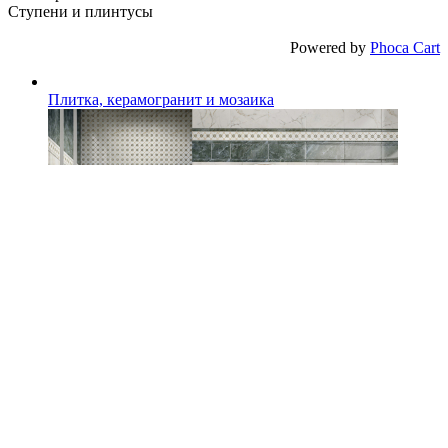
Ступени и плинтусы
Powered by
Phoca Cart
Плитка, керамогранит и мозаика