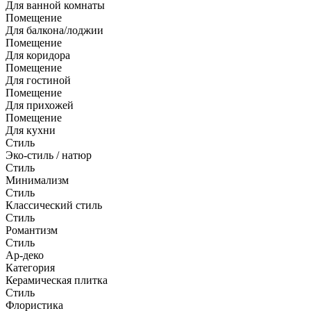
Для ванной комнаты
Помещение
Для балкона/лоджии
Помещение
Для коридора
Помещение
Для гостиной
Помещение
Для прихожей
Помещение
Для кухни
Стиль
Эко-стиль / натюр
Стиль
Минимализм
Стиль
Классический стиль
Стиль
Романтизм
Стиль
Ар-деко
Категория
Керамическая плитка
Стиль
Флористика