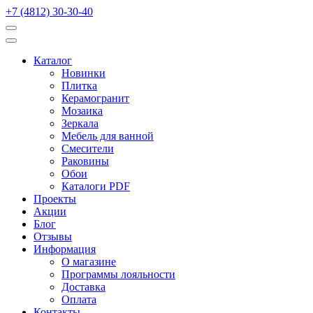
+7 (4812) 30-30-40
Каталог
Новинки
Плитка
Керамогранит
Мозаика
Зеркала
Мебель для ванной
Смесители
Раковины
Обои
Каталоги PDF
Проекты
Акции
Блог
Отзывы
Информация
О магазине
Программы лояльности
Доставка
Оплата
Контакты