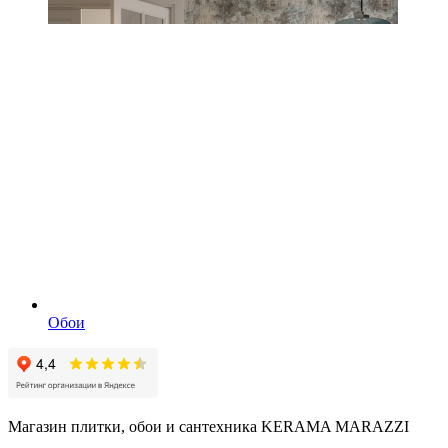
Обои
Магазин плитки, обои и сантехника KERAMA MARAZZI