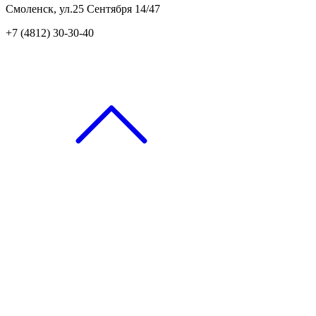
Смоленск, ул.25 Сентября 14/47
+7 (4812) 30-30-40