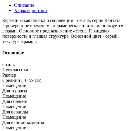
Описание
Характеристики
Керамическая плитка из коллекции Toscana, серия Кантата.
Проверенное временем - керамическая плитка используется
веками. Основное предназначение - стена. Глянцевая
поверхность и гладкая структура. Основной цвет - серый,
текстура мрамор.
Основные
Стиль
Неоклассика
Размер
Средний (16-59 см)
Помещение
Для террасы
Помещение
Для спальни
Помещение
Для веранды
Помещение
Для ванной комнаты
Помещение