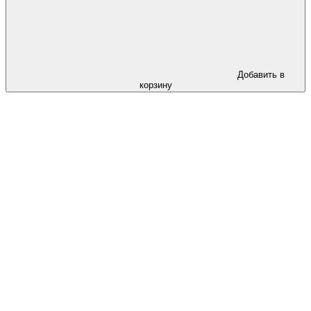
Добавить в
корзину