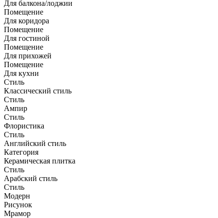
Для балкона/лоджии
Помещение
Для коридора
Помещение
Для гостиной
Помещение
Для прихожей
Помещение
Для кухни
Стиль
Классический стиль
Стиль
Ампир
Стиль
Флористика
Стиль
Английский стиль
Категория
Керамическая плитка
Стиль
Арабский стиль
Стиль
Модерн
Рисунок
Мрамор