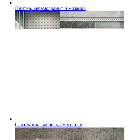
Плитка, керамогранит и мозаика
Сантехника, мебель, смесители