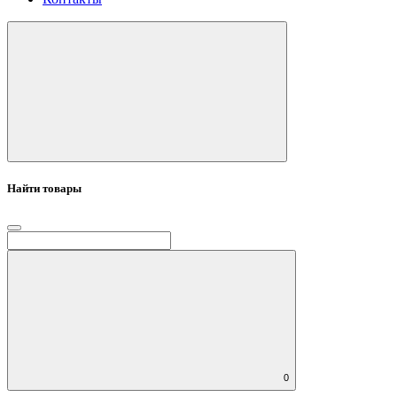
Найти товары
0