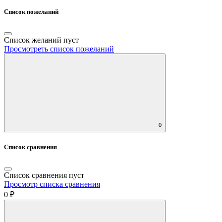
Список пожеланий
Список желаний пуст
Просмотреть список пожеланий
0
Список сравнения
Список сравнения пуст
Просмотр списка сравнения
0 ₽