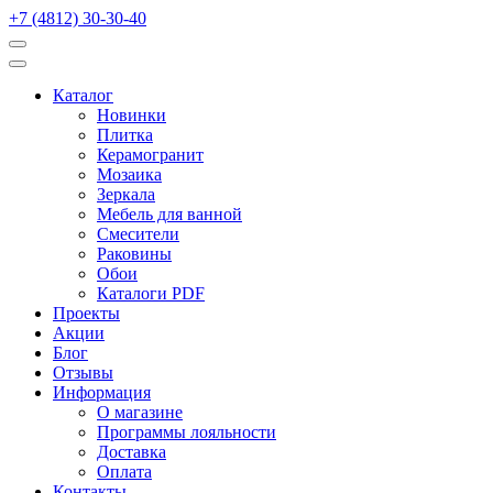
+7 (4812) 30-30-40
Каталог
Новинки
Плитка
Керамогранит
Мозаика
Зеркала
Мебель для ванной
Смесители
Раковины
Обои
Каталоги PDF
Проекты
Акции
Блог
Отзывы
Информация
О магазине
Программы лояльности
Доставка
Оплата
Контакты