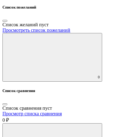
Список пожеланий
Список желаний пуст
Просмотреть список пожеланий
0
Список сравнения
Список сравнения пуст
Просмотр списка сравнения
0 ₽