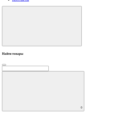
Найти товары
0