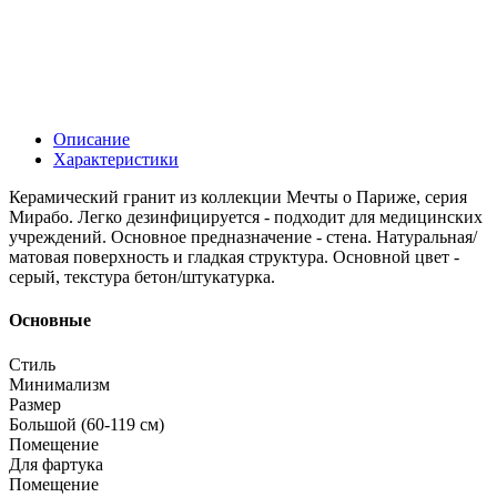
Описание
Характеристики
Керамический гранит из коллекции Мечты о Париже, серия
Мирабо. Легко дезинфицируется - подходит для медицинских
учреждений. Основное предназначение - стена. Натуральная/
матовая поверхность и гладкая структура. Основной цвет -
серый, текстура бетон/штукатурка.
Основные
Стиль
Минимализм
Размер
Большой (60-119 см)
Помещение
Для фартука
Помещение