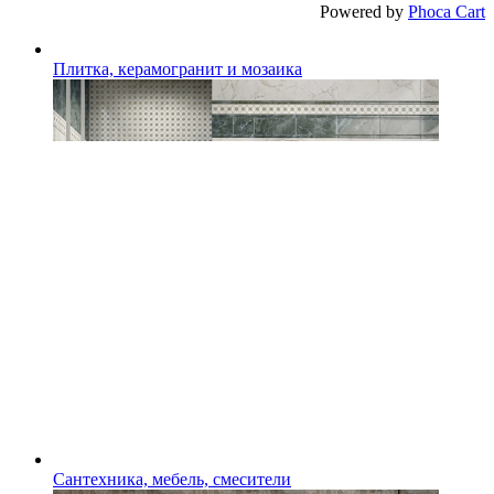
Powered by
Phoca Cart
Плитка, керамогранит и мозаика
Сантехника, мебель, смесители