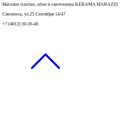
Магазин плитки, обои и сантехника KERAMA MARAZZI
Смоленск, ул.25 Сентября 14/47
+7 (4812) 30-30-40