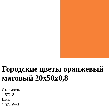
Городские цветы оранжевый
матовый 20x50x0,8
Стоимость
1 572 ₽
Цена:
1 572 ₽/м2