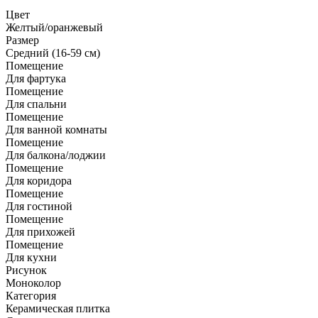
Цвет
Желтый/оранжевый
Размер
Средний (16-59 см)
Помещение
Для фартука
Помещение
Для спальни
Помещение
Для ванной комнаты
Помещение
Для балкона/лоджии
Помещение
Для коридора
Помещение
Для гостиной
Помещение
Для прихожей
Помещение
Для кухни
Рисунок
Моноколор
Категория
Керамическая плитка