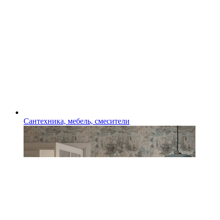
Сантехника, мебель, смесители