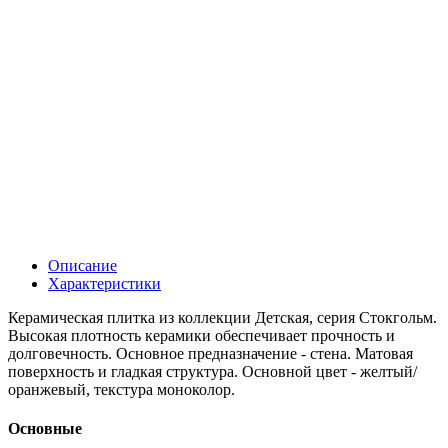
Описание
Характеристики
Керамическая плитка из коллекции Детская, серия Стокгольм.
Высокая плотность керамики обеспечивает прочность и
долговечность. Основное предназначение - стена. Матовая
поверхность и гладкая структура. Основной цвет - желтый/
оранжевый, текстура моноколор.
Основные