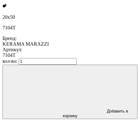
20x50
7104T
Бренд:
KERAMA MARAZZI
Артикул:
7104T
кол-во:
Добавить в
корзину