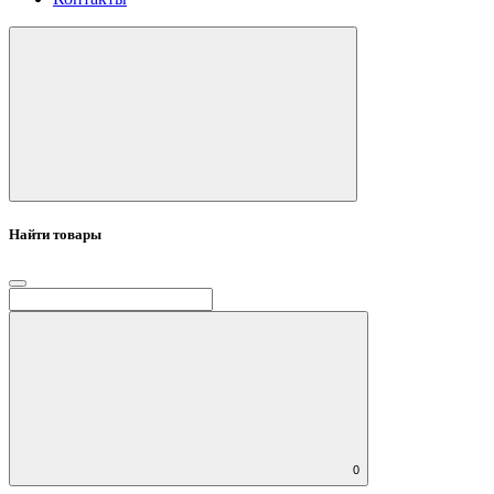
Найти товары
0