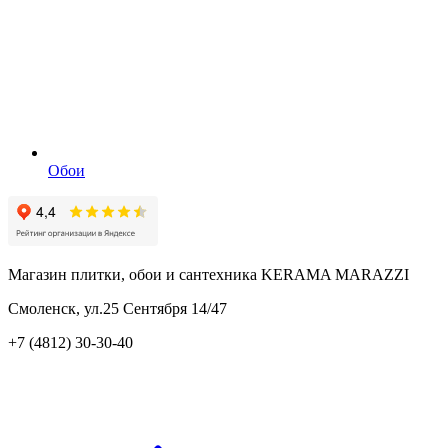
Обои
Магазин плитки, обои и сантехника KERAMA MARAZZI
Смоленск, ул.25 Сентября 14/47
+7 (4812) 30-30-40