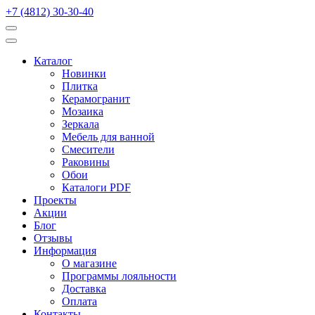
+7 (4812) 30-30-40
Каталог
Новинки
Плитка
Керамогранит
Мозаика
Зеркала
Мебель для ванной
Смесители
Раковины
Обои
Каталоги PDF
Проекты
Акции
Блог
Отзывы
Информация
О магазине
Программы лояльности
Доставка
Оплата
Контакты