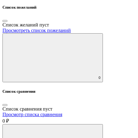
Список пожеланий
Список желаний пуст
Просмотреть список пожеланий
0
Список сравнения
Список сравнения пуст
Просмотр списка сравнения
0 ₽