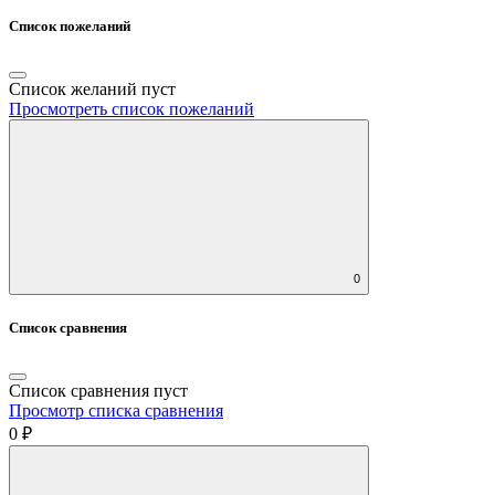
Список пожеланий
Список желаний пуст
Просмотреть список пожеланий
0
Список сравнения
Список сравнения пуст
Просмотр списка сравнения
0 ₽