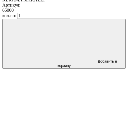
Артикул:
65000
кол-во:
Добавить в
корзину