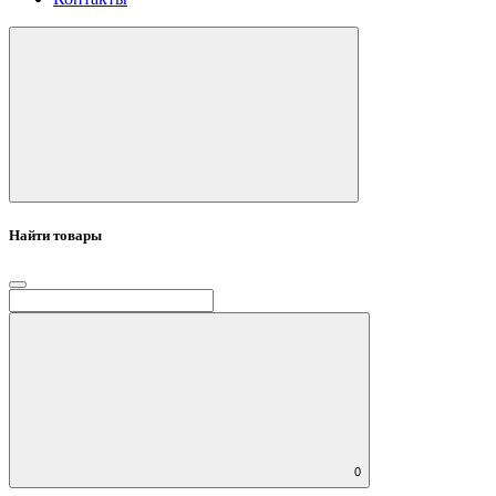
Найти товары
0