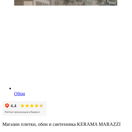
Обои
Магазин плитки, обои и сантехника KERAMA MARAZZI