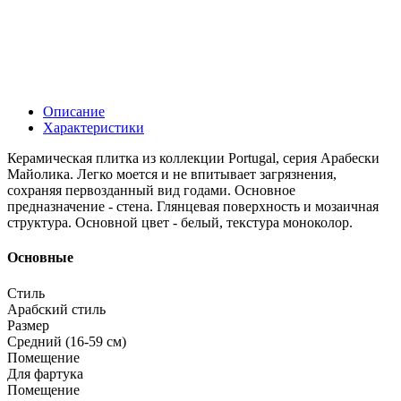
Описание
Характеристики
Керамическая плитка из коллекции Portugal, серия Арабески
Майолика. Легко моется и не впитывает загрязнения,
сохраняя первозданный вид годами. Основное
предназначение - стена. Глянцевая поверхность и мозаичная
структура. Основной цвет - белый, текстура моноколор.
Основные
Стиль
Арабский стиль
Размер
Средний (16-59 см)
Помещение
Для фартука
Помещение