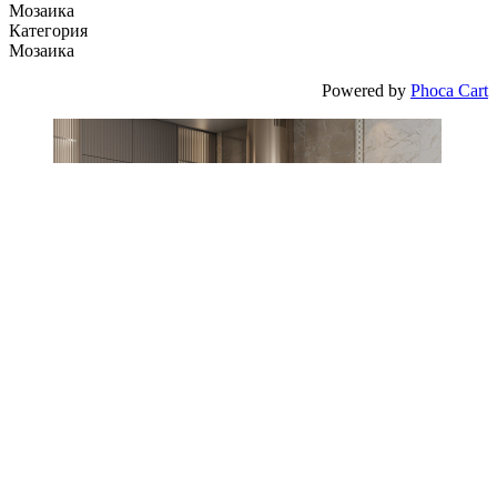
Мозаика
Категория
Мозаика
Powered by
Phoca Cart