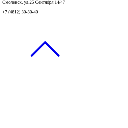
Смоленск, ул.25 Сентября 14/47
+7 (4812) 30-30-40