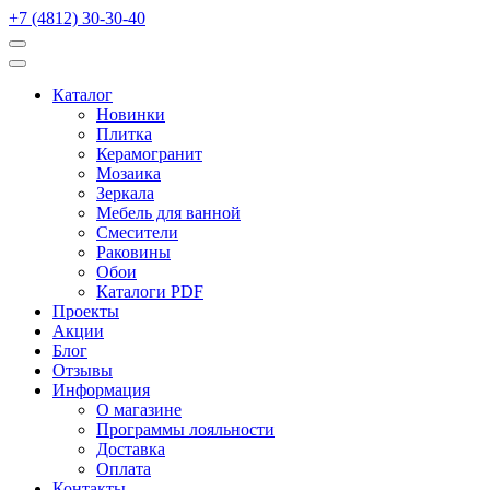
+7 (4812) 30-30-40
Каталог
Новинки
Плитка
Керамогранит
Мозаика
Зеркала
Мебель для ванной
Смесители
Раковины
Обои
Каталоги PDF
Проекты
Акции
Блог
Отзывы
Информация
О магазине
Программы лояльности
Доставка
Оплата
Контакты