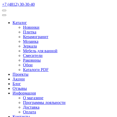
+7 (4812) 30-30-40
Каталог
Новинки
Плитка
Керамогранит
Мозаика
Зеркала
Мебель для ванной
Смесители
Раковины
Обои
Каталоги PDF
Проекты
Акции
Блог
Отзывы
Информация
О магазине
Программы лояльности
Доставка
Оплата
Контакты