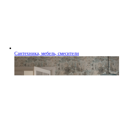
Сантехника, мебель, смесители