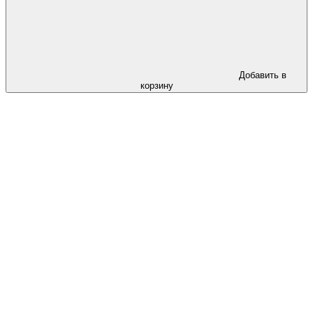
Добавить в
корзину