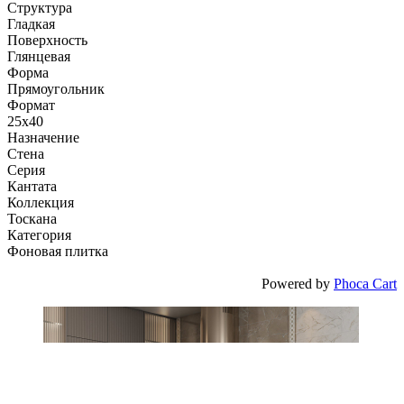
Структура
Гладкая
Поверхность
Глянцевая
Форма
Прямоугольник
Формат
25x40
Назначение
Стена
Серия
Кантата
Коллекция
Тоскана
Категория
Фоновая плитка
Powered by
Phoca Cart