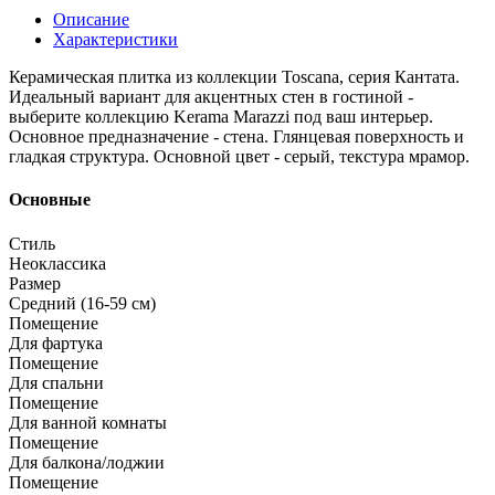
Описание
Характеристики
Керамическая плитка из коллекции Toscana, серия Кантата.
Идеальный вариант для акцентных стен в гостиной -
выберите коллекцию Kerama Marazzi под ваш интерьер.
Основное предназначение - стена. Глянцевая поверхность и
гладкая структура. Основной цвет - серый, текстура мрамор.
Основные
Стиль
Неоклассика
Размер
Средний (16-59 см)
Помещение
Для фартука
Помещение
Для спальни
Помещение
Для ванной комнаты
Помещение
Для балкона/лоджии
Помещение