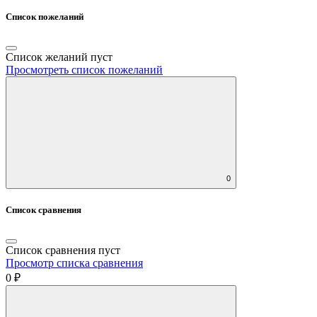
Список пожеланий
Список желаний пуст
Просмотреть список пожеланий
0
Список сравнения
Список сравнения пуст
Просмотр списка сравнения
0 ₽