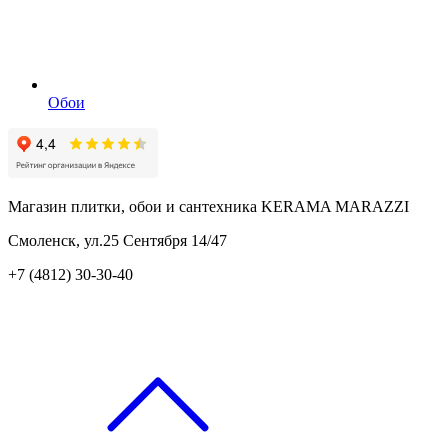
Обои
Магазин плитки, обои и сантехника KERAMA MARAZZI
Смоленск, ул.25 Сентября 14/47
+7 (4812) 30-30-40