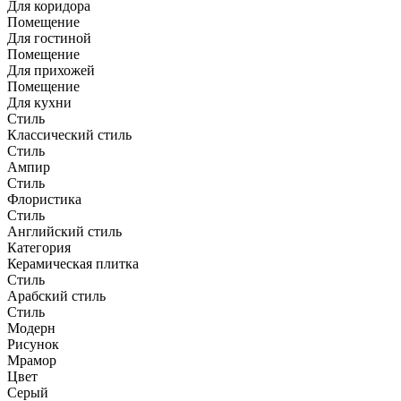
Для коридора
Помещение
Для гостиной
Помещение
Для прихожей
Помещение
Для кухни
Стиль
Классический стиль
Стиль
Ампир
Стиль
Флористика
Стиль
Английский стиль
Категория
Керамическая плитка
Стиль
Арабский стиль
Стиль
Модерн
Рисунок
Мрамор
Цвет
Серый