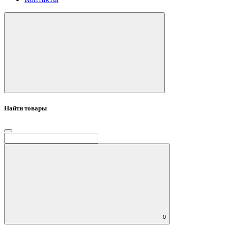
Найти товары
0