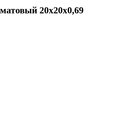
матовый 20x20x0,69