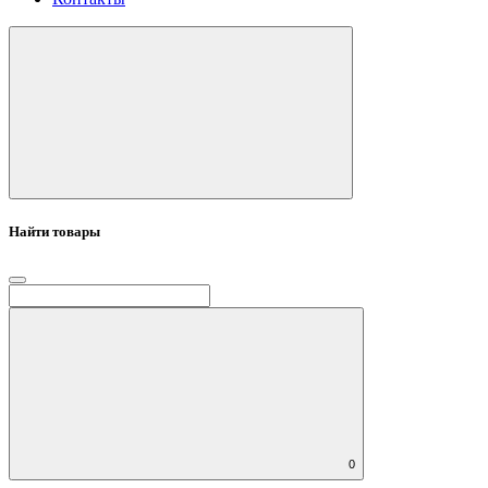
Найти товары
0