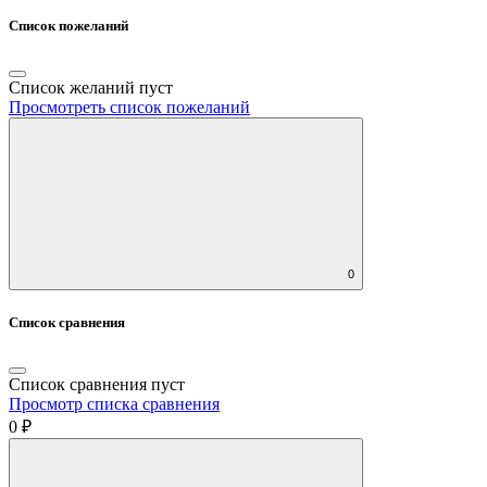
Список пожеланий
Список желаний пуст
Просмотреть список пожеланий
0
Список сравнения
Список сравнения пуст
Просмотр списка сравнения
0 ₽