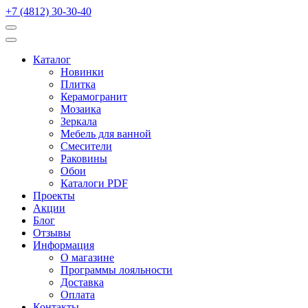
+7 (4812) 30-30-40
Каталог
Новинки
Плитка
Керамогранит
Мозаика
Зеркала
Мебель для ванной
Смесители
Раковины
Обои
Каталоги PDF
Проекты
Акции
Блог
Отзывы
Информация
О магазине
Программы лояльности
Доставка
Оплата
Контакты