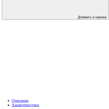
Добавить в корзину
Описание
Характеристики