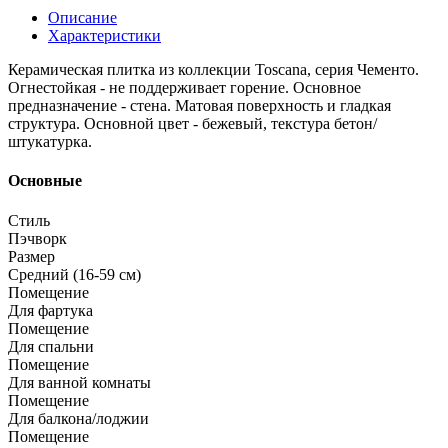
Описание
Характеристики
Керамическая плитка из коллекции Toscana, серия Чементо.
Огнестойкая - не поддерживает горение. Основное
предназначение - стена. Матовая поверхность и гладкая
структура. Основной цвет - бежевый, текстура бетон/
штукатурка.
Основные
Стиль
Пэчворк
Размер
Средний (16-59 см)
Помещение
Для фартука
Помещение
Для спальни
Помещение
Для ванной комнаты
Помещение
Для балкона/лоджии
Помещение