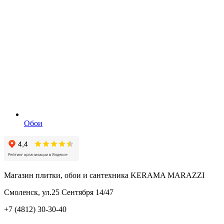
Обои
Магазин плитки, обои и сантехника KERAMA MARAZZI
Смоленск, ул.25 Сентября 14/47
+7 (4812) 30-30-40