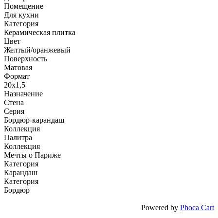
Помещение
Для кухни
Категория
Керамическая плитка
Цвет
Желтый/оранжевый
Поверхность
Матовая
Формат
20x1,5
Назначение
Стена
Серия
Бордюр-карандаш
Коллекция
Палитра
Коллекция
Мечты о Париже
Категория
Карандаш
Категория
Бордюр
Powered by
Phoca Cart