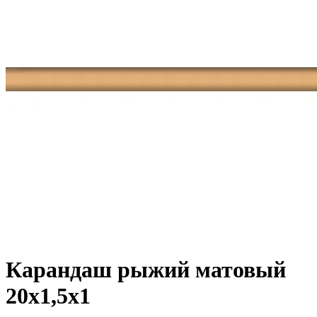
Карандаш рыжий матовый
20x1,5x1