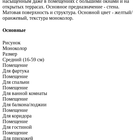
насыщенным даже в помещениях с большими окнами и на
открытых террасах. Основное предназначение - стена.
Матовая поверхность и структура. Основной цвет - желтый/
оранжевый, текстура моноколор.
Основные
Рисунок
Моноколор
Размер
Средний (16-59 см)
Помещение
Для фартука
Помещение
Для спальни
Помещение
Для ванной комнаты
Помещение
Для балкона/лоджии
Помещение
Для коридора
Помещение
Для гостиной
Помещение
Для прихожей