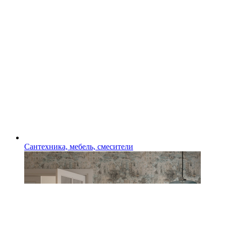
Сантехника, мебель, смесители