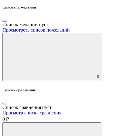
Список пожеланий
Список желаний пуст
Просмотреть список пожеланий
0
Список сравнения
Список сравнения пуст
Просмотр списка сравнения
0 ₽