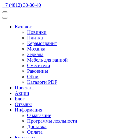
+7 (4812) 30-30-40
Каталог
Новинки
Плитка
Керамогранит
Мозаика
Зеркала
Мебель для ванной
Смесители
Раковины
Обои
Каталоги PDF
Проекты
Акции
Блог
Отзывы
Информация
О магазине
Программы лояльности
Доставка
Оплата
Контакты