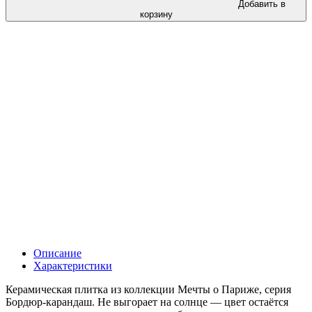
Добавить в
корзину
Описание
Характеристики
Керамическая плитка из коллекции Мечты о Париже, серия
Бордюр-карандаш. Не выгорает на солнце — цвет остаётся