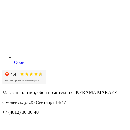
Обои
Магазин плитки, обои и сантехника KERAMA MARAZZI
Смоленск, ул.25 Сентября 14/47
+7 (4812) 30-30-40