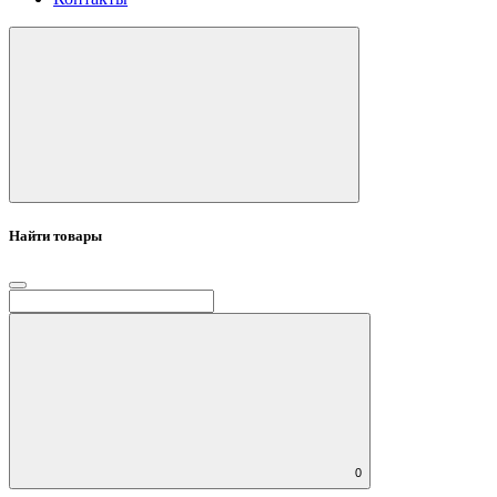
Найти товары
0