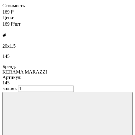
Стоимость
169 ₽
Цена:
169 ₽/шт
20x1,5
145
Бренд:
KERAMA MARAZZI
Артикул:
145
кол-во: