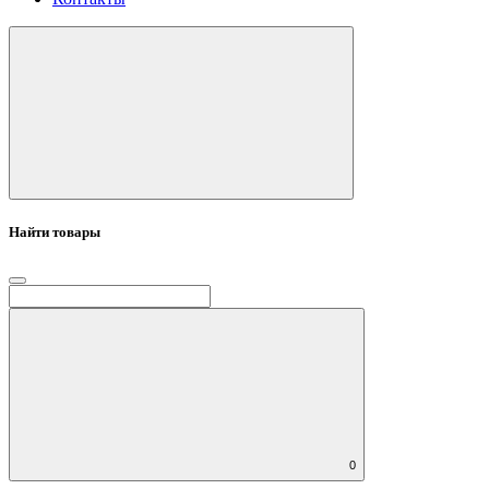
Найти товары
0