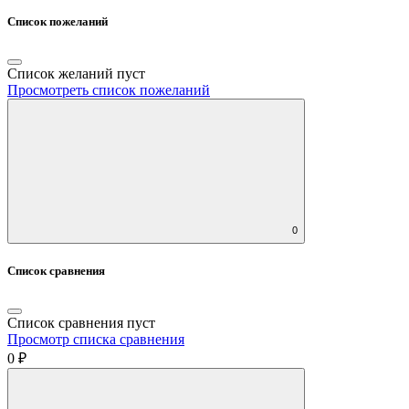
Список пожеланий
Список желаний пуст
Просмотреть список пожеланий
0
Список сравнения
Список сравнения пуст
Просмотр списка сравнения
0 ₽