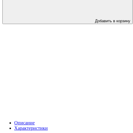
Добавить в корзину
Описание
Характеристики