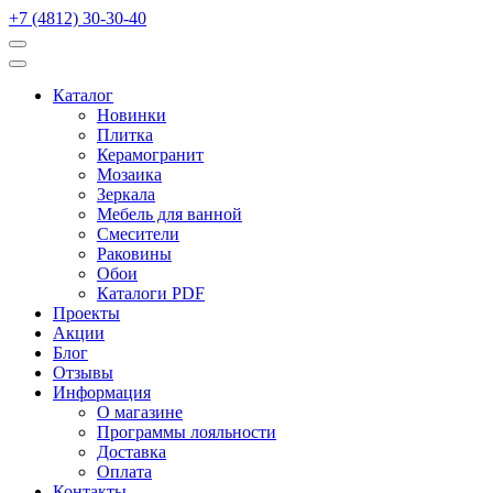
+7 (4812) 30-30-40
Каталог
Новинки
Плитка
Керамогранит
Мозаика
Зеркала
Мебель для ванной
Смесители
Раковины
Обои
Каталоги PDF
Проекты
Акции
Блог
Отзывы
Информация
О магазине
Программы лояльности
Доставка
Оплата
Контакты