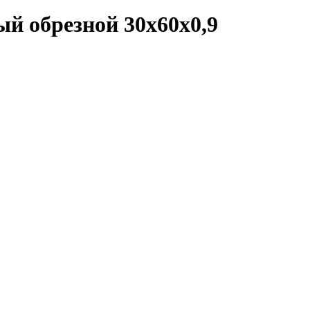
й обрезной 30x60x0,9