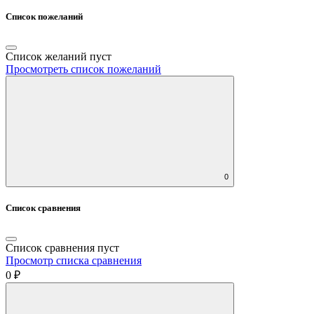
Список пожеланий
Список желаний пуст
Просмотреть список пожеланий
0
Список сравнения
Список сравнения пуст
Просмотр списка сравнения
0 ₽