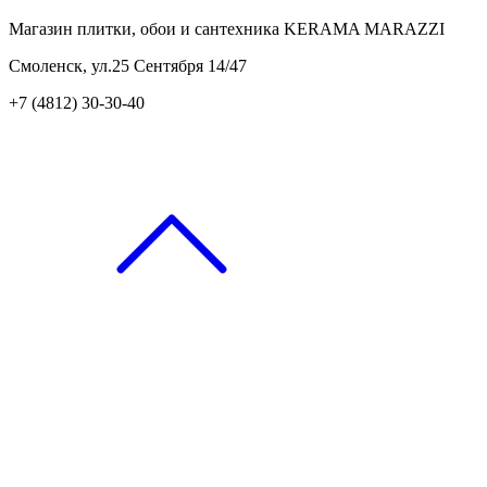
Магазин плитки, обои и сантехника KERAMA MARAZZI
Смоленск, ул.25 Сентября 14/47
+7 (4812) 30-30-40