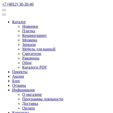
+7 (4812) 30-30-40
Каталог
Новинки
Плитка
Керамогранит
Мозаика
Зеркала
Мебель для ванной
Смесители
Раковины
Обои
Каталоги PDF
Проекты
Акции
Блог
Отзывы
Информация
О магазине
Программы лояльности
Доставка
Оплата
Контакты