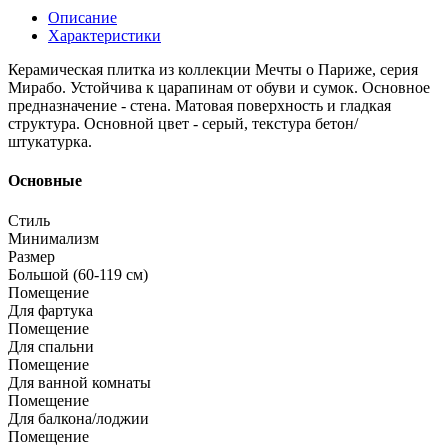
Описание
Характеристики
Керамическая плитка из коллекции Мечты о Париже, серия
Мирабо. Устойчива к царапинам от обуви и сумок. Основное
предназначение - стена. Матовая поверхность и гладкая
структура. Основной цвет - серый, текстура бетон/
штукатурка.
Основные
Стиль
Минимализм
Размер
Большой (60-119 см)
Помещение
Для фартука
Помещение
Для спальни
Помещение
Для ванной комнаты
Помещение
Для балкона/лоджии
Помещение