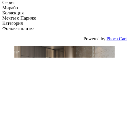
Серия
Мирабо
Коллекция
Мечты о Париже
Категория
Фоновая плитка
Powered by
Phoca Cart