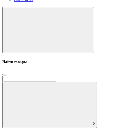
Найти товары
0