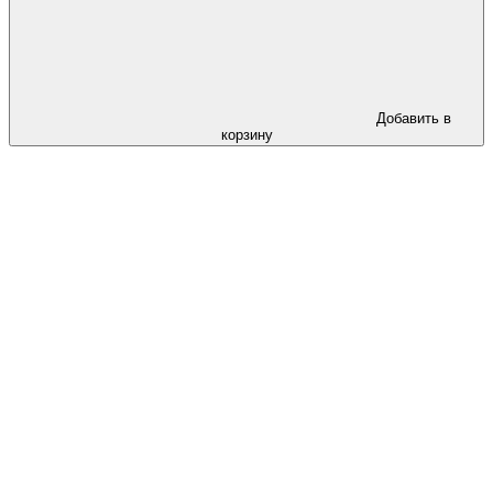
Добавить в
корзину