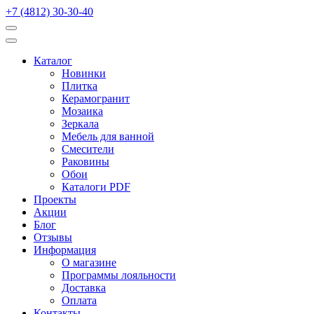
+7 (4812) 30-30-40
Каталог
Новинки
Плитка
Керамогранит
Мозаика
Зеркала
Мебель для ванной
Смесители
Раковины
Обои
Каталоги PDF
Проекты
Акции
Блог
Отзывы
Информация
О магазине
Программы лояльности
Доставка
Оплата
Контакты