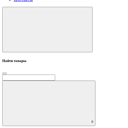
Найти товары
0