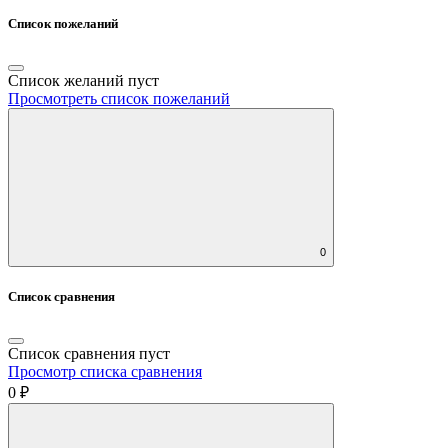
Список пожеланий
Список желаний пуст
Просмотреть список пожеланий
0
Список сравнения
Список сравнения пуст
Просмотр списка сравнения
0 ₽